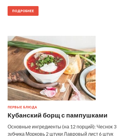
ПОДРОБНЕЕ
ПЕРВЫЕ БЛЮДА
Кубанский борщ с пампушками
Основные ингредиенты (на 12 порций): Чеснок 3
зубчика Морковь 2 штуки Лавровый лист 6 штук