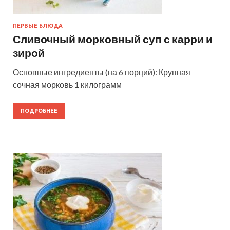
ПЕРВЫЕ БЛЮДА
Сливочный морковный суп с карри и
зирой
Основные ингредиенты (на 6 порций): Крупная
сочная морковь 1 килограмм
ПОДРОБНЕЕ