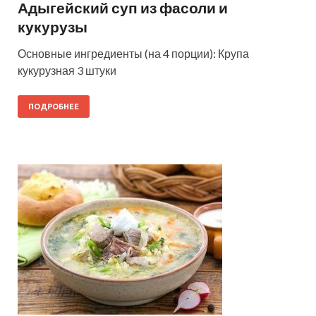
Адыгейский суп из фасоли и
кукурузы
Основные ингредиенты (на 4 порции): Крупа
кукурузная 3 штуки
ПОДРОБНЕЕ