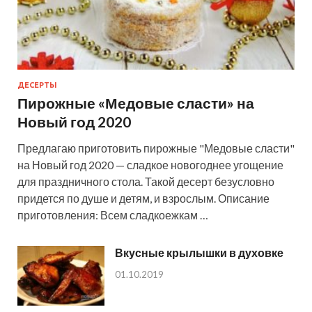
ДЕСЕРТЫ
Пирожные «Медовые сласти» на
Новый год 2020
Предлагаю приготовить пирожные "Медовые сласти"
на Новый год 2020 — сладкое новогоднее угощение
для праздничного стола. Такой десерт безусловно
придется по душе и детям, и взрослым. Описание
приготовления: Всем сладкоежкам …
Вкусные крылышки в духовке
01.10.2019