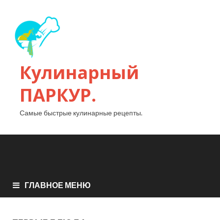
Кулинарный
ПАРКУР.
Самые быстрые кулинарные рецепты.
ГЛАВНОЕ МЕНЮ