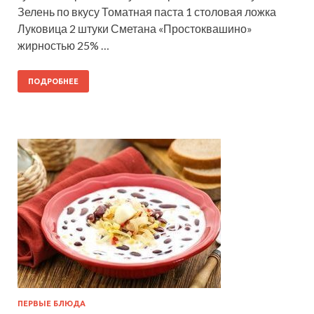
Зелень по вкусу Томатная паста 1 столовая ложка
Луковица 2 штуки Сметана «Простоквашино»
жирностью 25% …
ПОДРОБНЕЕ
ПЕРВЫЕ БЛЮДА