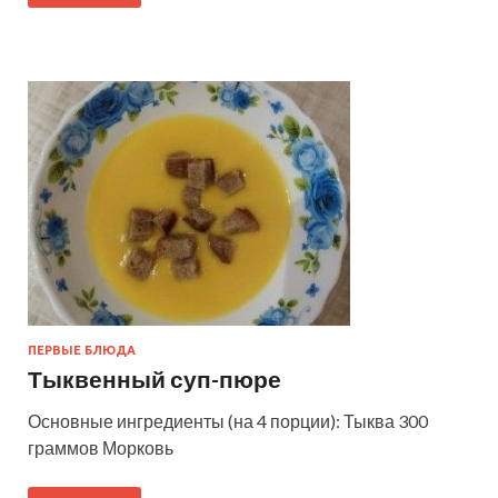
ПЕРВЫЕ БЛЮДА
Тыквенный суп-пюре
Основные ингредиенты (на 4 порции): Тыква 300
граммов Морковь