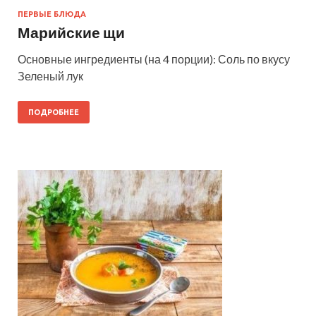
ПЕРВЫЕ БЛЮДА
Марийские щи
Основные ингредиенты (на 4 порции): Соль по вкусу
Зеленый лук
ПОДРОБНЕЕ