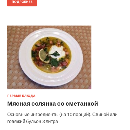
ПОДРОБНЕЕ
ПЕРВЫЕ БЛЮДА
Мясная солянка со сметанкой
Основные ингредиенты (на 10 порций): Свиной или
говяжий бульон 3 литра