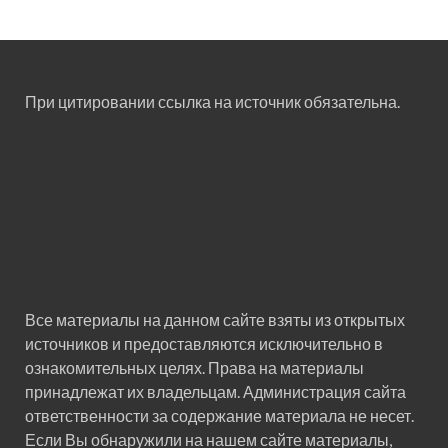
При цитировании ссылка на источник обязательна.
Все материалы на данном сайте взяты из открытых
источников и предоставляются исключительно в
ознакомительных целях. Права на материалы
принадлежат их владельцам. Администрация сайта
ответственности за содержание материала не несет.
Если Вы обнаружили на нашем сайте материалы,