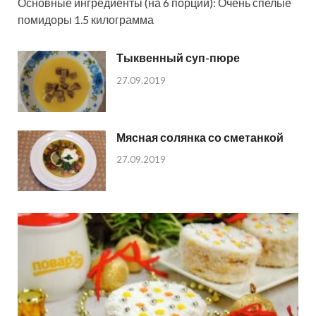
Основные ингредиенты (на 6 порций): Очень спелые
помидоры 1.5 килограмма
Тыквенный суп-пюре
27.09.2019
Мясная солянка со сметанкой
27.09.2019