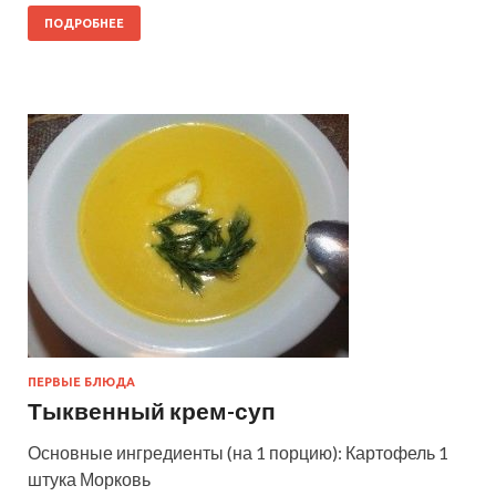
ПОДРОБНЕЕ
ПЕРВЫЕ БЛЮДА
Тыквенный крем-суп
Основные ингредиенты (на 1 порцию): Картофель 1
штука Морковь