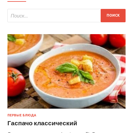
ПЕРВЫЕ БЛЮДА
Гаспачо классический