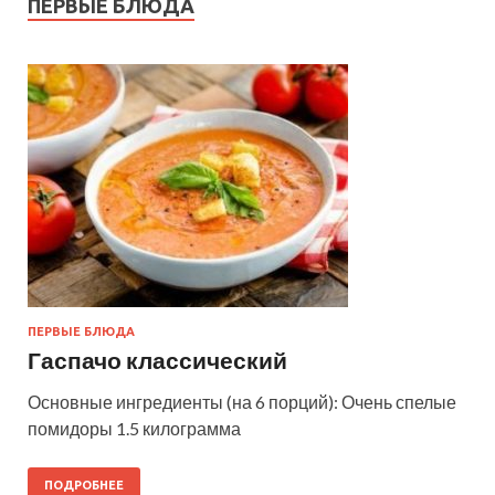
ПЕРВЫЕ БЛЮДА
ПЕРВЫЕ БЛЮДА
Гаспачо классический
Основные ингредиенты (на 6 порций): Очень спелые
помидоры 1.5 килограмма
ПОДРОБНЕЕ