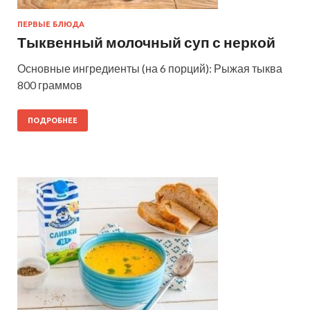
ПЕРВЫЕ БЛЮДА
Тыквенный молочный суп с неркой
Основные ингредиенты (на 6 порций): Рыжая тыква
800 граммов
ПОДРОБНЕЕ