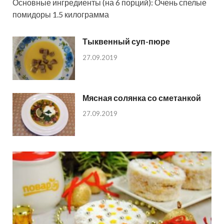
Основные ингредиенты (на 6 порций): Очень спелые
помидоры 1.5 килограмма
Тыквенный суп-пюре
27.09.2019
Мясная солянка со сметанкой
27.09.2019