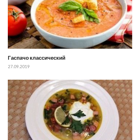
Гаспачо классический
27.09.2019