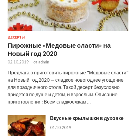
ДЕСЕРТЫ
Пирожные «Медовые сласти» на
Новый год 2020
02.10.2019
-
от
admin
Предлагаю приготовить пирожные "Медовые сласти"
на Новый год 2020 — сладкое новогоднее угощение
для праздничного стола. Такой десерт безусловно
придется по душе и детям, и взрослым. Описание
приготовления: Всем сладкоежкам …
Вкусные крылышки в духовке
01.10.2019