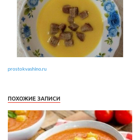
prostokvashino.ru
ПОХОЖИЕ ЗАПИСИ