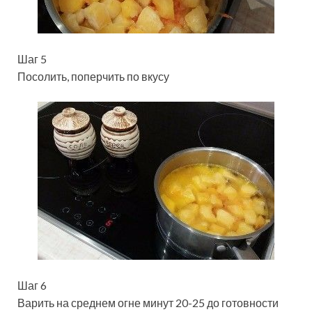
Шаг 5
Посолить, поперчить по вкусу
Шаг 6
Варить на среднем огне минут 20-25 до готовности