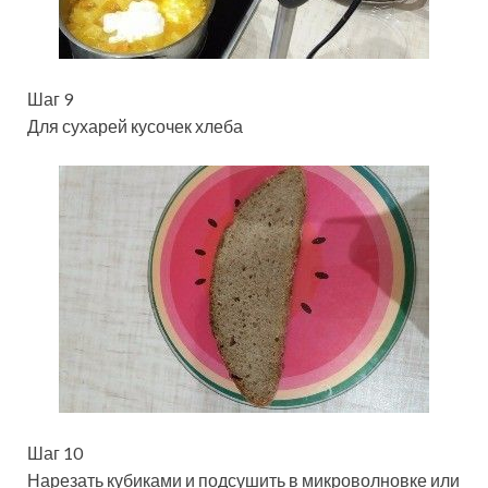
Шаг 9
Для сухарей кусочек хлеба
Шаг 10
Нарезать кубиками и подсушить в микроволновке или