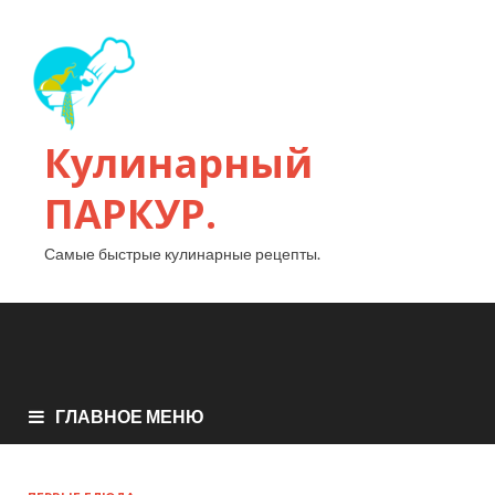
Кулинарный
ПАРКУР.
Самые быстрые кулинарные рецепты.
ГЛАВНОЕ МЕНЮ