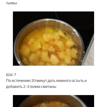
тыквы
Шаг 7
По истечению 20 минут дать немного остыть и
добавить 2-3 ложки сметаны