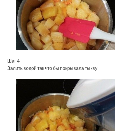
Шаг 4
Залить водой так что бы покрывала тыкву