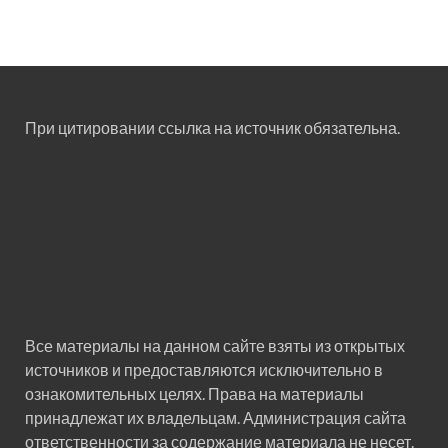
При цитировании ссылка на источник обязательна.
Все материалы на данном сайте взяты из открытых
источников и предоставляются исключительно в
ознакомительных целях. Права на материалы
принадлежат их владельцам. Администрация сайта
ответственности за содержание материала не несет.