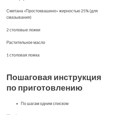
Сметана «Простоквашино» жирностью 25% (для
смазывания)
2 столовые ложки
Растительное масло
1 столовая ложка
Пошаговая инструкция
по приготовлению
По шагам одним списком