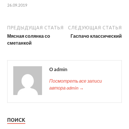
26.09.2019
ПРЕДЫДУЩАЯ СТАТЬЯ
СЛЕДУЮЩАЯ СТАТЬЯ
Мясная солянка со
Гаспачо классический
сметанкой
О admin
Посмотреть все записи
автора admin →
ПОИСК