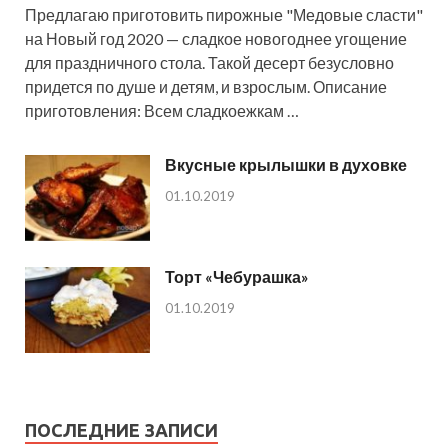
Предлагаю приготовить пирожные "Медовые сласти"
на Новый год 2020 — сладкое новогоднее угощение
для праздничного стола. Такой десерт безусловно
придется по душе и детям, и взрослым. Описание
приготовления: Всем сладкоежкам …
Вкусные крылышки в духовке
01.10.2019
Торт «Чебурашка»
01.10.2019
ПОСЛЕДНИЕ ЗАПИСИ