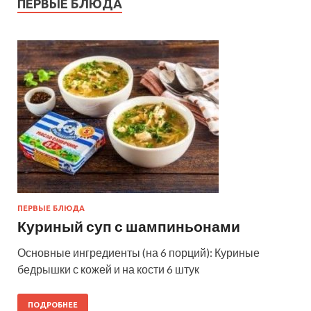
ПЕРВЫЕ БЛЮДА
ПЕРВЫЕ БЛЮДА
Куриный суп с шампиньонами
Основные ингредиенты (на 6 порций): Куриные
бедрышки с кожей и на кости 6 штук
ПОДРОБНЕЕ