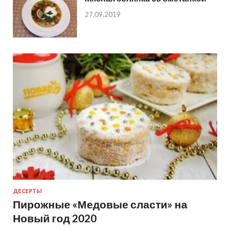
27.09.2019
ДЕСЕРТЫ
Пирожные «Медовые сласти» на
Новый год 2020