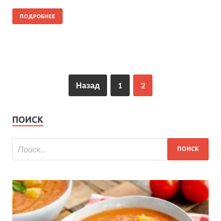
ПОДРОБНЕЕ
Назад
1
2
ПОИСК