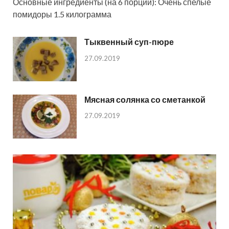
Основные ингредиенты (на 6 порций): Очень спелые
помидоры 1.5 килограмма
Тыквенный суп-пюре
27.09.2019
Мясная солянка со сметанкой
27.09.2019