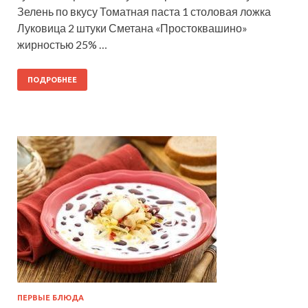
Зелень по вкусу Томатная паста 1 столовая ложка
Луковица 2 штуки Сметана «Простоквашино»
жирностью 25% …
ПОДРОБНЕЕ
ПЕРВЫЕ БЛЮДА