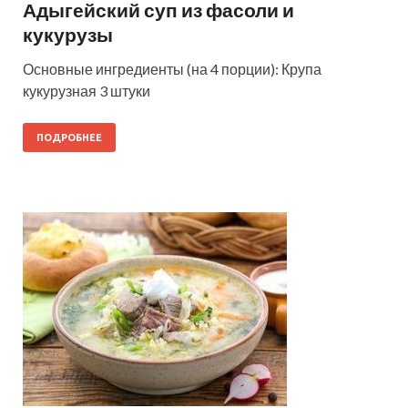
Адыгейский суп из фасоли и
кукурузы
Основные ингредиенты (на 4 порции): Крупа
кукурузная 3 штуки
ПОДРОБНЕЕ