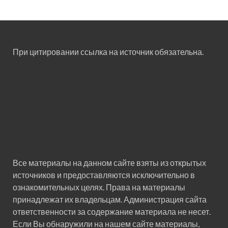
При цитировании ссылка на источник обязательна.
Все материалы на данном сайте взяты из открытых
источников и предоставляются исключительно в
ознакомительных целях. Права на материалы
принадлежат их владельцам. Администрация сайта
ответственности за содержание материала не несет.
Если Вы обнаружили на нашем сайте материалы,