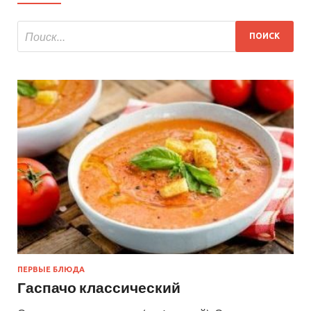
ПЕРВЫЕ БЛЮДА
Гаспачо классический