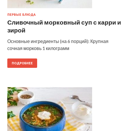
ПЕРВЫЕ БЛЮДА
Сливочный морковный суп с карри и
зирой
Основные ингредиенты (на 6 порций): Крупная
сочная морковь 1 килограмм
ПОДРОБНЕЕ