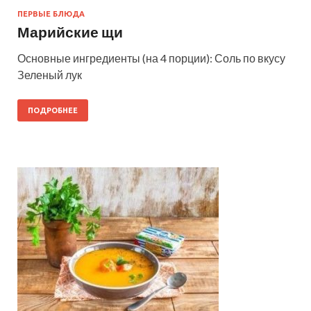
ПЕРВЫЕ БЛЮДА
Марийские щи
Основные ингредиенты (на 4 порции): Соль по вкусу
Зеленый лук
ПОДРОБНЕЕ