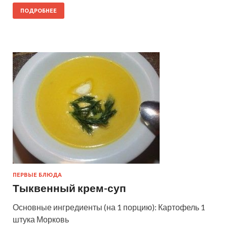
ПОДРОБНЕЕ
ПЕРВЫЕ БЛЮДА
Тыквенный крем-суп
Основные ингредиенты (на 1 порцию): Картофель 1
штука Морковь