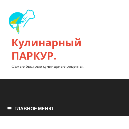
Кулинарный
ПАРКУР.
Самые быстрые кулинарные рецепты.
ГЛАВНОЕ МЕНЮ