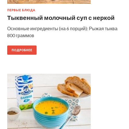
ПЕРВЫЕ БЛЮДА
Тыквенный молочный суп с неркой
Основные ингредиенты (на 6 порций): Рыжая тыква
800 граммов
ПОДРОБНЕЕ