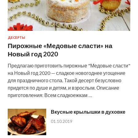
ДЕСЕРТЫ
Пирожные «Медовые сласти» на
Новый год 2020
Предлагаю приготовить пирожные "Медовые сласти"
на Новый год 2020 — сладкое новогоднее угощение
для праздничного стола. Такой десерт безусловно
придется по душе и детям, и взрослым. Описание
приготовления: Всем сладкоежкам …
Вкусные крылышки в духовке
01.10.2019