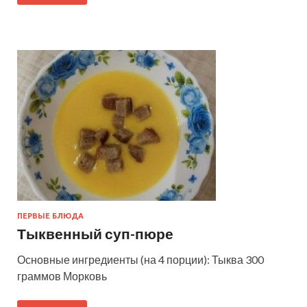
ПЕРВЫЕ БЛЮДА
Тыквенный суп-пюре
Основные ингредиенты (на 4 порции): Тыква 300
граммов Морковь