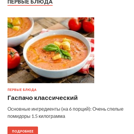
ПЕРВЫЕ БЛЮДА
ПЕРВЫЕ БЛЮДА
Гаспачо классический
Основные ингредиенты (на 6 порций): Очень спелые
помидоры 1.5 килограмма
ПОДРОБНЕЕ