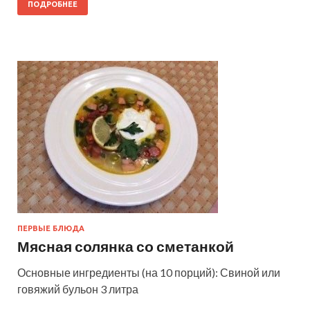
ПОДРОБНЕЕ
ПЕРВЫЕ БЛЮДА
Мясная солянка со сметанкой
Основные ингредиенты (на 10 порций): Свиной или
говяжий бульон 3 литра