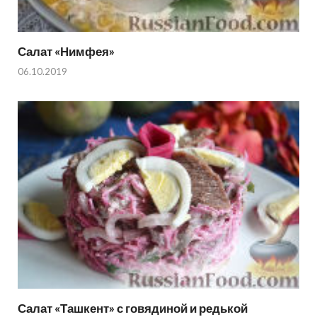
Салат «Нимфея»
06.10.2019
Салат «Ташкент» с говядиной и редькой