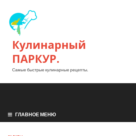
Кулинарный
ПАРКУР.
Самые быстрые кулинарные рецепты.
ГЛАВНОЕ МЕНЮ