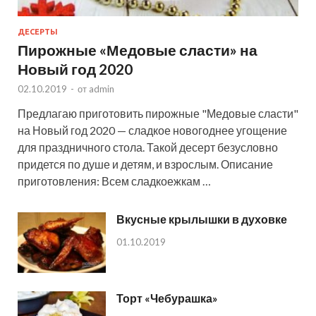
ДЕСЕРТЫ
Пирожные «Медовые сласти» на
Новый год 2020
02.10.2019
-
от
admin
Предлагаю приготовить пирожные "Медовые сласти"
на Новый год 2020 — сладкое новогоднее угощение
для праздничного стола. Такой десерт безусловно
придется по душе и детям, и взрослым. Описание
приготовления: Всем сладкоежкам …
Вкусные крылышки в духовке
01.10.2019
Торт «Чебурашка»