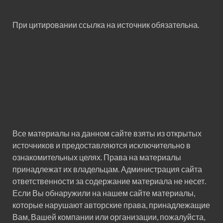
При цитировании ссылка на источник обязательна.
Все материалы на данном сайте взяты из открытых
источников и предоставляются исключительно в
ознакомительных целях. Права на материалы
принадлежат их владельцам. Администрация сайта
ответственности за содержание материала не несет.
Если Вы обнаружили на нашем сайте материалы,
которые нарушают авторские права, принадлежащие
Вам, Вашей компании или организации, пожалуйста,