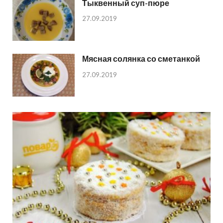
Тыквенный суп-пюре
27.09.2019
Мясная солянка со сметанкой
27.09.2019