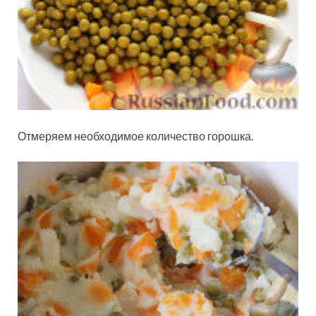
Отмеряем необходимое количество горошка.