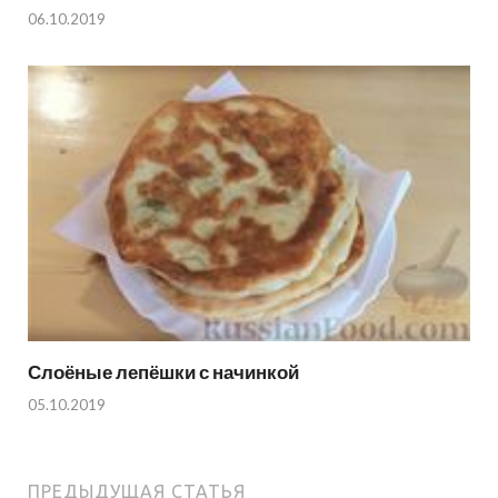
06.10.2019
Слоёные лепёшки с начинкой
05.10.2019
ПРЕДЫДУЩАЯ СТАТЬЯ