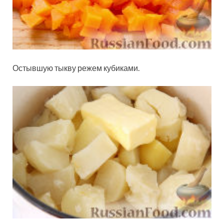
Остывшую тыкву режем кубиками.