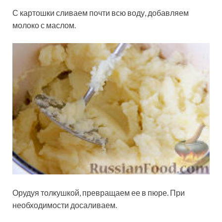
С картошки сливаем почти всю воду, добавляем
молоко с маслом.
Орудуя толкушкой, превращаем ее в пюре. При
необходимости досаливаем.