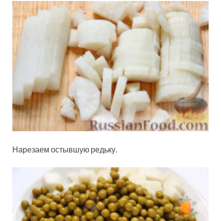
Нарезаем остывшую редьку.