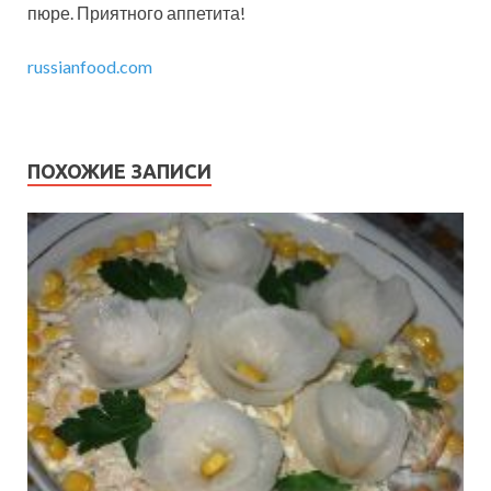
пюре. Приятного аппетита!
russianfood.com
ПОХОЖИЕ ЗАПИСИ