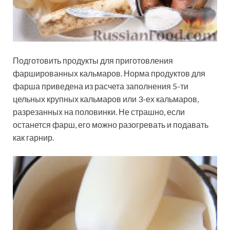
Подготовить продукты для приготовления
фаршированных кальмаров. Норма продуктов для
фарша приведена из расчета заполнения 5-ти
цельных крупных кальмаров или 3-ех кальмаров,
разрезанных на половинки. Не страшно, если
останется фарш, его можно разогревать и подавать
как гарнир.