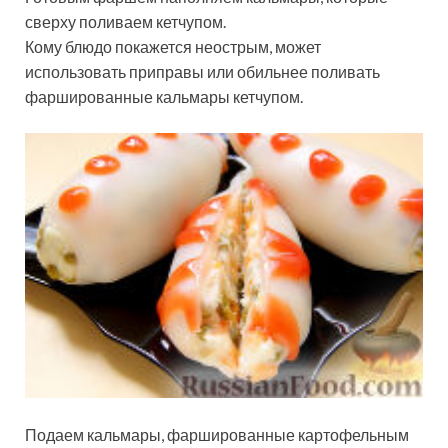
сверху поливаем кетчупом.
Кому блюдо покажется неострым, может
использовать приправы или обильнее поливать
фаршированные кальмары кетчупом.
Подаем кальмары, фаршированные картофельным