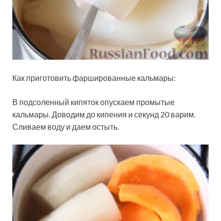
Как приготовить фаршированные кальмары:
В подсоленный кипяток опускаем промытые
кальмары. Доводим до кипения и секунд 20 варим.
Сливаем воду и даем остыть.