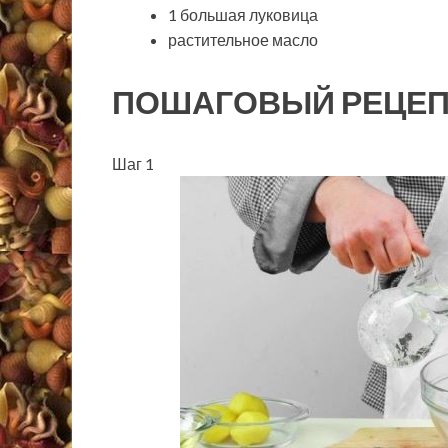
1 большая луковица
растительное масло
ПОШАГОВЫЙ РЕЦЕП
Шаг 1