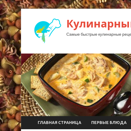
Кулинарны
Самые быстрые кулинарные реце
ГЛАВНАЯ СТРАНИЦА
ПЕРВЫЕ БЛЮДА