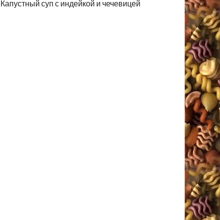
Капустный суп с индейкой и чечевицей