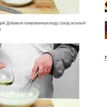
ой. Добавьте газированную воду, сахар, всыпьте
.