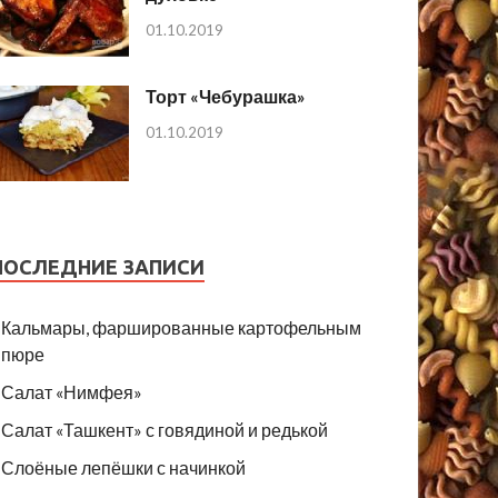
01.10.2019
Торт «Чебурашка»
01.10.2019
ПОСЛЕДНИЕ ЗАПИСИ
Кальмары, фаршированные картофельным
пюре
Салат «Нимфея»
Салат «Ташкент» с говядиной и редькой
Слоёные лепёшки с начинкой