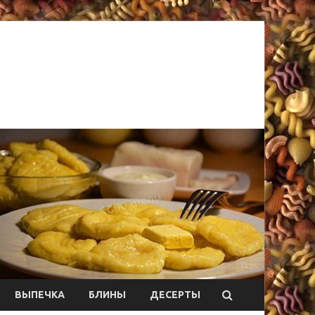
ВЫПЕЧКА
БЛИНЫ
ДЕСЕРТЫ