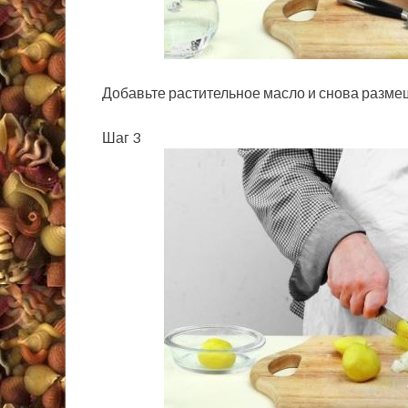
Добавьте растительное масло и снова размеш
Шаг 3