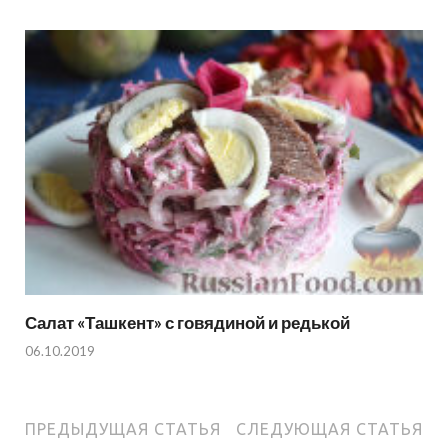
Салат «Ташкент» с говядиной и редькой
06.10.2019
ПРЕДЫДУЩАЯ СТАТЬЯ
СЛЕДУЮЩАЯ СТАТЬЯ