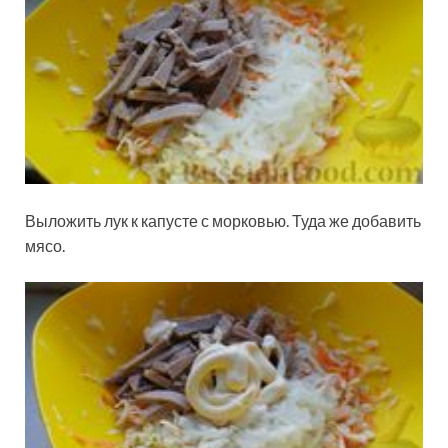
Выложить лук к капусте с морковью. Туда же добавить
мясо.