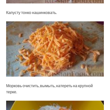
Капусту тонко нашинковать.
Морковь очистить, вымыть, натереть на крупной
терке.