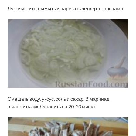
Лук очистить, вымыть и нарезать четвертькольцами.
Смешать воду, уксус, соль и сахар. В маринад
выложить лук. Оставить на 20-30 минут.