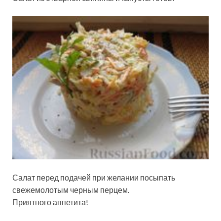
Салат перед подачей при желании посыпать
свежемолотым черным перцем.
Приятного аппетита!