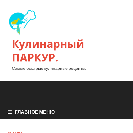
Кулинарный
ПАРКУР.
Самые быстрые кулинарные рецепты.
ГЛАВНОЕ МЕНЮ