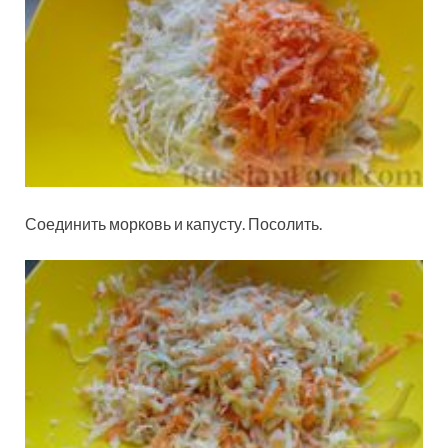
Соединить морковь и капусту. Посолить.