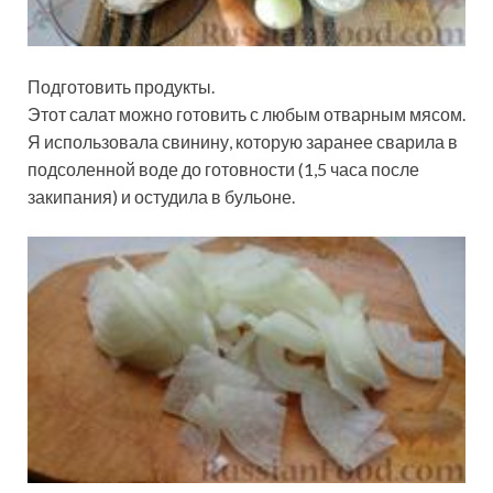
Подготовить продукты.
Этот салат можно готовить с любым отварным мясом.
Я использовала свинину, которую заранее сварила в
подсоленной воде до готовности (1,5 часа после
закипания) и остудила в бульоне.