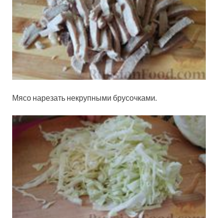
Мясо нарезать некрупными брусочками.