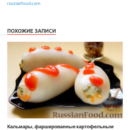
russianfood.com
ПОХОЖИЕ ЗАПИСИ
Кальмары, фаршированные картофельным