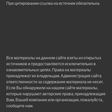
При цитировании ссылка на источник обязательна.
Все материалы на данном сайте взяты из открытых
источников и предоставляются исключительно в
ознакомительных целях. Права на материалы
принадлежат их владельцам. Администрация сайта
ответственности за содержание материала не несет.
Если Вы обнаружили на нашем сайте материалы,
которые нарушают авторские права, принадлежащие
Вам, Вашей компании или организации, пожалуйста,
сообщите нам.