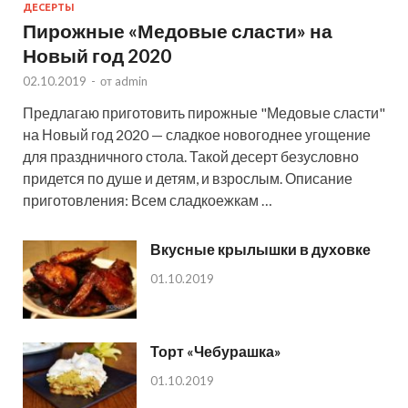
ДЕСЕРТЫ
Пирожные «Медовые сласти» на
Новый год 2020
02.10.2019
-
от
admin
Предлагаю приготовить пирожные "Медовые сласти"
на Новый год 2020 — сладкое новогоднее угощение
для праздничного стола. Такой десерт безусловно
придется по душе и детям, и взрослым. Описание
приготовления: Всем сладкоежкам …
Вкусные крылышки в духовке
01.10.2019
Торт «Чебурашка»
01.10.2019