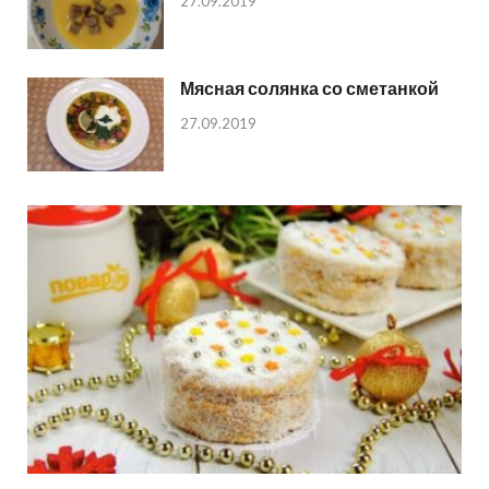
27.09.2019
Мясная солянка со сметанкой
27.09.2019