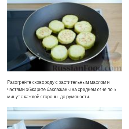
Разогрейте сковороду с растительным маслом и
частями обжарьте баклажаны на среднем огне по 5
минут с каждой стороны, до румяности.