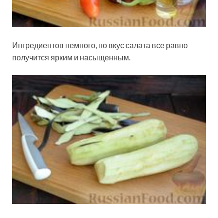
Ингредиентов немного, но вкус салата все равно
получится ярким и насыщенным.