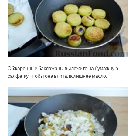
Обжаренные баклажаны выложите на бумажную
салфетку, чтобы она впитала лишнее масло.