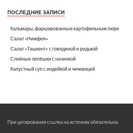
ПОСЛЕДНИЕ ЗАПИСИ
Кальмары, фаршированные картофельным пюре
Салат «Нимфея»
Салат «Ташкент» с говядиной и редькой
Слоёные лепёшки с начинкой
Капустный суп с индейкой и чечевицей
При цитировании ссылка на источник обязательна.