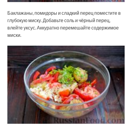
Баклажаны, помидоры и сладкий перец поместите в
глубокую миску. Добавьте соль и чёрный перец,
влейте уксус. Аккуратно перемешайте содержимое
миски.