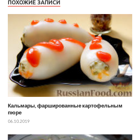
ПОХОЖИЕ ЗАПИСИ
Кальмары, фаршированные картофельным
пюре
06.10.2019