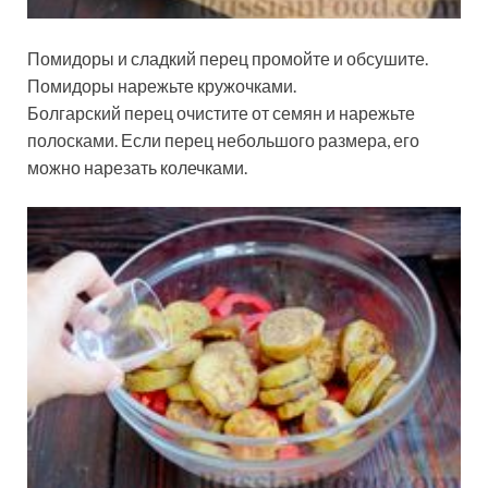
Помидоры и сладкий перец промойте и обсушите.
Помидоры нарежьте кружочками.
Болгарский перец очистите от семян и нарежьте
полосками. Если перец небольшого размера, его
можно нарезать колечками.