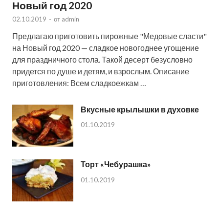
Новый год 2020
02.10.2019
-
от
admin
Предлагаю приготовить пирожные "Медовые сласти"
на Новый год 2020 — сладкое новогоднее угощение
для праздничного стола. Такой десерт безусловно
придется по душе и детям, и взрослым. Описание
приготовления: Всем сладкоежкам …
Вкусные крылышки в духовке
01.10.2019
Торт «Чебурашка»
01.10.2019