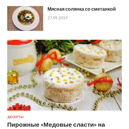
Мясная солянка со сметанкой
27.09.2019
ДЕСЕРТЫ
Пирожные «Медовые сласти» на