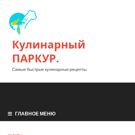
Кулинарный
ПАРКУР.
Самые быстрые кулинарные рецепты.
ГЛАВНОЕ МЕНЮ