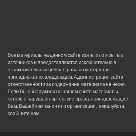
Все материалы на данном сайте взяты из открытых
источников и предоставляются исключительно в
ознакомительных целях. Права на материалы
принадлежат их владельцам. Администрация сайта
ответственности за содержание материала не несет.
Если Вы обнаружили на нашем сайте материалы,
которые нарушают авторские права, принадлежащие
Вам, Вашей компании или организации, пожалуйста,
сообщите нам.