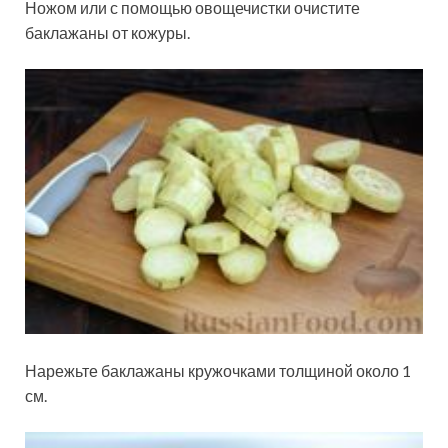
Ножом или с помощью овощечистки очистите
баклажаны от кожуры.
Нарежьте баклажаны кружочками толщиной около 1
см.