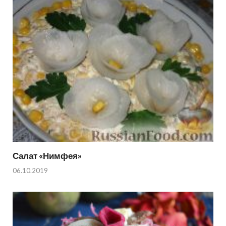
Салат «Нимфея»
06.10.2019