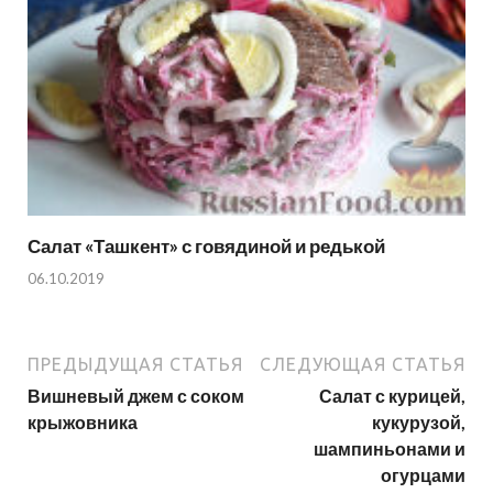
Салат «Ташкент» с говядиной и редькой
06.10.2019
ПРЕДЫДУЩАЯ СТАТЬЯ
СЛЕДУЮЩАЯ СТАТЬЯ
Вишневый джем с соком
Салат с курицей,
крыжовника
кукурузой,
шампиньонами и
огурцами