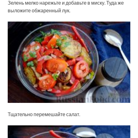
Зелень мелко нарежьте и добавьте в миску. Туда же
выложите обжаренный лук.
Тщательно перемешайте салат.