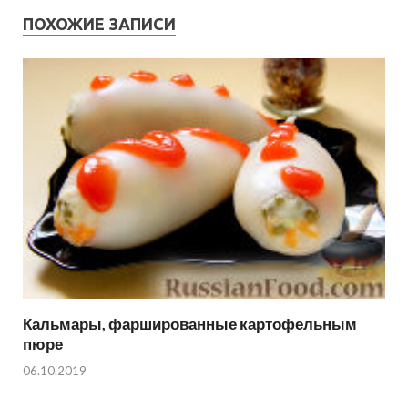
ПОХОЖИЕ ЗАПИСИ
Кальмары, фаршированные картофельным
пюре
06.10.2019