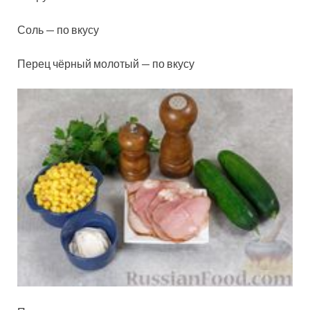
Соль — по вкусу
Перец чёрный молотый — по вкусу