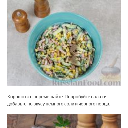
Хорошо все перемешайте. Попробуйте салат и
добавьте по вкусу немного соли и черного перца.