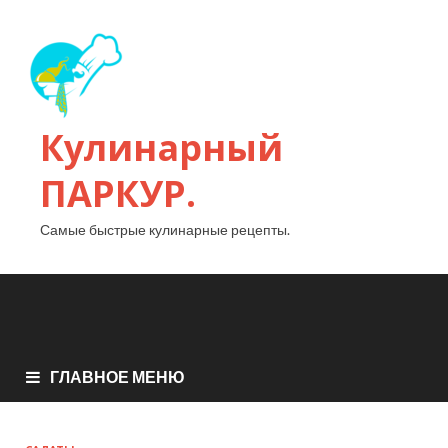
Кулинарный
ПАРКУР.
Самые быстрые кулинарные рецепты.
ГЛАВНОЕ МЕНЮ