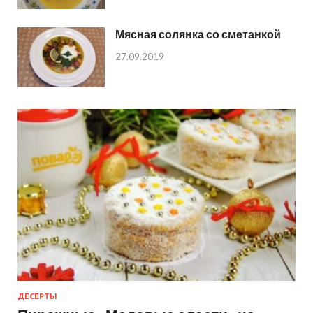
Мясная солянка со сметанкой
27.09.2019
ДЕСЕРТЫ