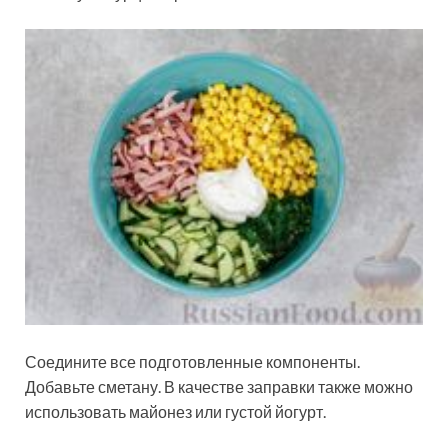
Соедините все подготовленные компоненты.
Добавьте сметану. В качестве заправки также можно
использовать майонез или густой йогурт.