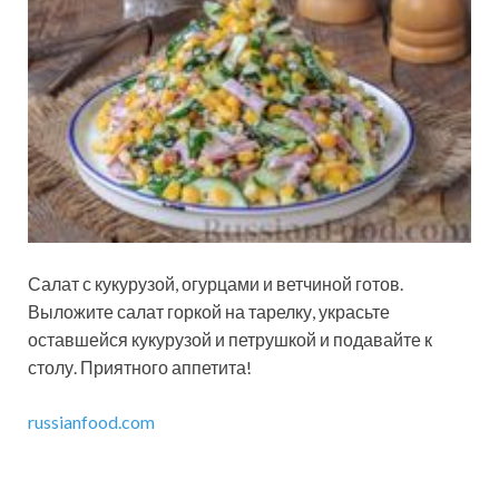
Салат с кукурузой, огурцами и ветчиной готов.
Выложите салат горкой на тарелку, украсьте
оставшейся кукурузой и петрушкой и подавайте к
столу. Приятного аппетита!
russianfood.com