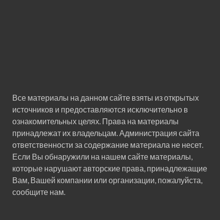
Все материалы на данном сайте взяты из открытых
источников и предоставляются исключительно в
ознакомительных целях. Права на материалы
принадлежат их владельцам. Администрация сайта
ответственности за содержание материала не несет.
Если Вы обнаружили на нашем сайте материалы,
которые нарушают авторские права, принадлежащие
Вам, Вашей компании или организации, пожалуйста,
сообщите нам.