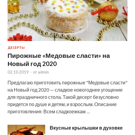
ДЕСЕРТЫ
Пирожные «Медовые сласти» на
Новый год 2020
02.10.2019
-
от
admin
Предлагаю приготовить пирожные "Медовые сласти"
на Новый год 2020 — сладкое новогоднее угощение
для праздничного стола. Такой десерт безусловно
придется по душе и детям, и взрослым. Описание
приготовления: Всем сладкоежкам …
Вкусные крылышки в духовке