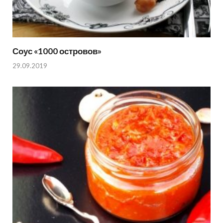
Соус «1000 островов»
29.09.2019