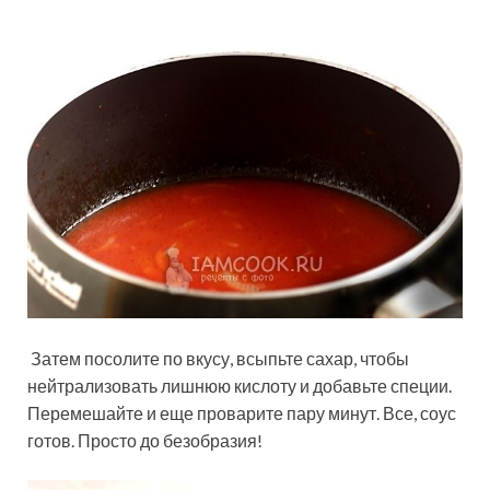
Затем посолите по вкусу, всыпьте сахар, чтобы
нейтрализовать лишнюю кислоту и добавьте специи.
Перемешайте и еще проварите пару минут. Все, соус
готов. Просто до безобразия!