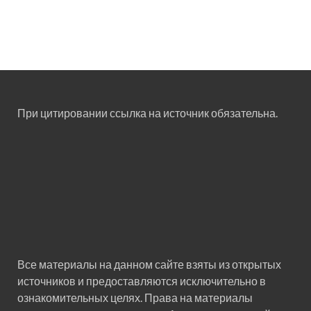
При цитировании ссылка на источник обязательна.
Все материалы на данном сайте взяты из открытых
источников и предоставляются исключительно в
ознакомительных целях. Права на материалы