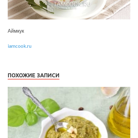
Аймкук
iamcook.ru
ПОХОЖИЕ ЗАПИСИ