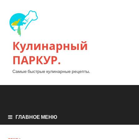
Кулинарный
ПАРКУР.
Самые быстрые кулинарные рецепты.
ГЛАВНОЕ МЕНЮ