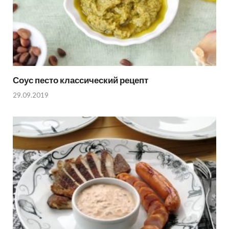
Соус песто классический рецепт
29.09.2019