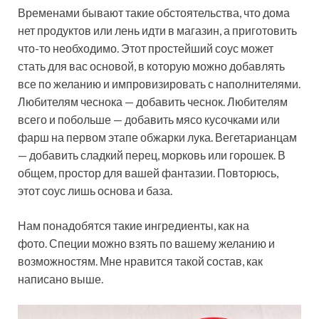
Временами бывают такие обстоятельства, что дома
нет продуктов или лень идти в магазин, а приготовить
что-то необходимо. Этот простейший соус может
стать для вас основой, в которую можно добавлять
все по желанию и импровизировать с наполнителями.
Любителям чеснока — добавить чеснок. Любителям
всего и побольше — добавить мясо кусочками или
фарш на первом этапе обжарки лука. Вегетарианцам
— добавить сладкий перец, морковь или горошек. В
общем, простор для вашей фантазии. Повторюсь,
этот соус лишь основа и база.
Нам понадобятся такие ингредиенты, как на
фото. Специи можно взять по вашему желанию и
возможностям. Мне нравится такой состав, как
написано выше.