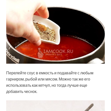
Перелейте соус в емкость и подавайте с любым
гарниром, рыбой или мясом. Можно так же его
использовать как кетчуп, но тогда лучше еще
добавить чеснок.