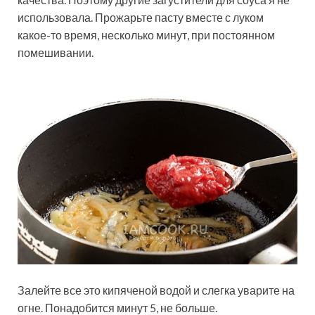
использовала. Прожарьте пасту вместе с луком
какое-то время, несколько минут, при постоянном
помешивании.
Залейте все это кипяченой водой и слегка уварите на
огне. Понадобится минут 5, не больше.