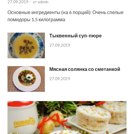
27.09.2019
-
от
admin
Основные ингредиенты (на 6 порций): Очень спелые
помидоры 1.5 килограмма
Тыквенный суп-пюре
27.09.2019
Мясная солянка со сметанкой
27.09.2019