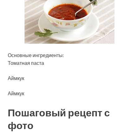
Основные ингредиенты:
Томатная паста
Аймкук
Аймкук
Пошаговый рецепт с
фото