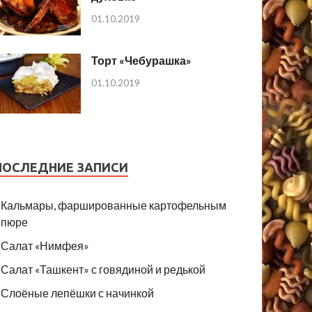
01.10.2019
Торт «Чебурашка»
01.10.2019
ПОСЛЕДНИЕ ЗАПИСИ
Кальмары, фаршированные картофельным
пюре
Салат «Нимфея»
Салат «Ташкент» с говядиной и редькой
Слоёные лепёшки с начинкой