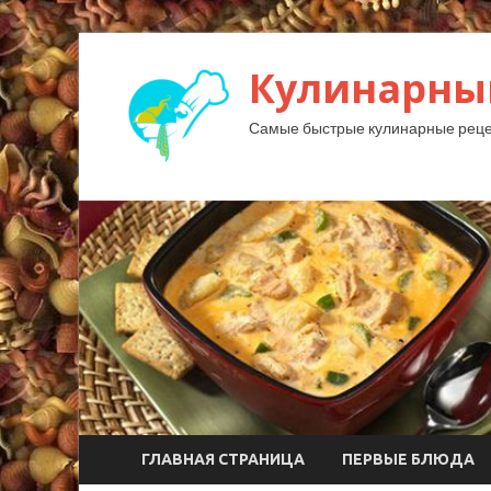
Кулинарны
Самые быстрые кулинарные реце
ГЛАВНАЯ СТРАНИЦА
ПЕРВЫЕ БЛЮДА