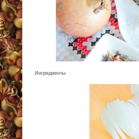
Ингредиенты