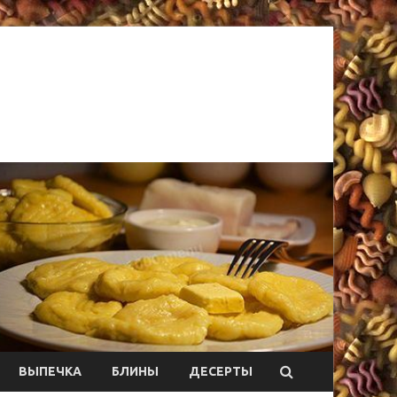
ВЫПЕЧКА
БЛИНЫ
ДЕСЕРТЫ