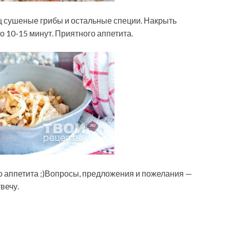
ец сушеные грибы и остальные специи. Накрыть
о 10-15 минут. Приятного аппетита.
о аппетита ;)Вопросы, предложения и пожелания —
вечу.