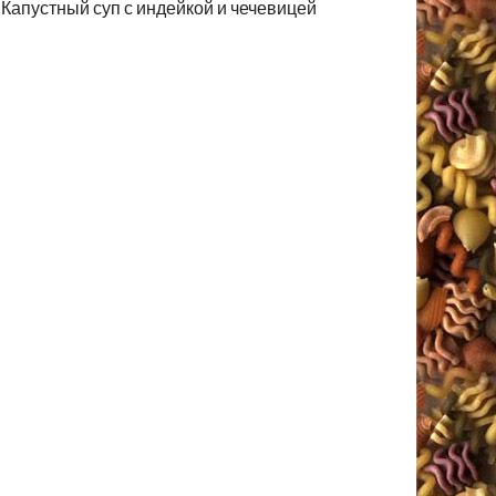
Капустный суп с индейкой и чечевицей