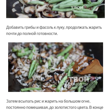
Добавить грибы и фасоль к луку, продолжать жарить
почти до полной готовности.
Затем всыпать рис и жарить на большом огне,
постоянно помешивая, до золотистого цвета. В конце