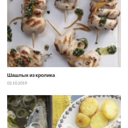
Шашлык из кролика
02.10.2019