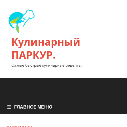
Кулинарный
ПАРКУР.
Самые быстрые кулинарные рецепты.
ГЛАВНОЕ МЕНЮ