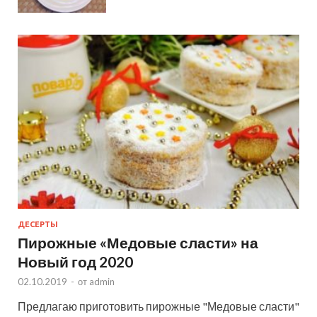
ДЕСЕРТЫ
Пирожные «Медовые сласти» на
Новый год 2020
02.10.2019
-
от
admin
Предлагаю приготовить пирожные "Медовые сласти"