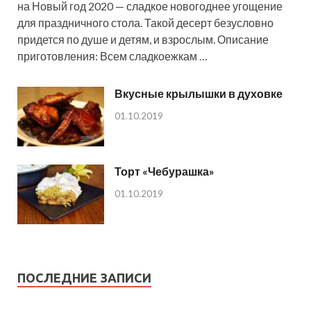
на Новый год 2020 — сладкое новогоднее угощение
для праздничного стола. Такой десерт безусловно
придется по душе и детям, и взрослым. Описание
приготовления: Всем сладкоежкам …
Вкусные крылышки в духовке
01.10.2019
Торт «Чебурашка»
01.10.2019
ПОСЛЕДНИЕ ЗАПИСИ