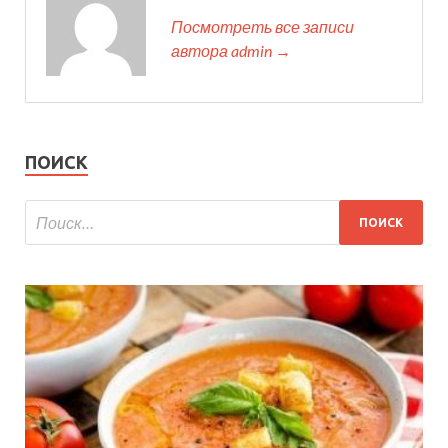
Посмотреть все записи
автора admin →
ПОИСК