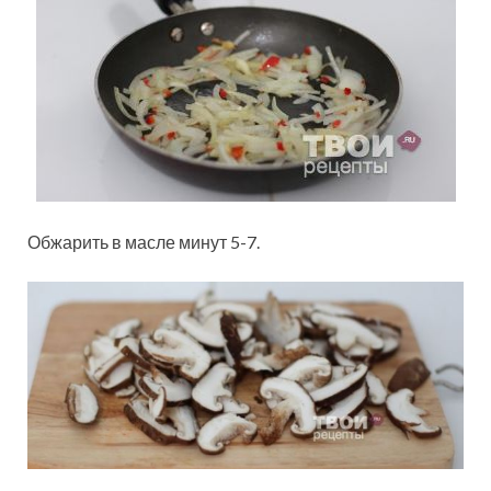
Обжарить в масле минут 5-7.