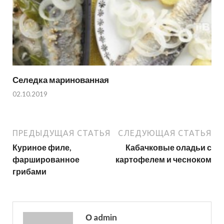
Селедка маринованная
02.10.2019
ПРЕДЫДУЩАЯ СТАТЬЯ
СЛЕДУЮЩАЯ СТАТЬЯ
Куриное филе,
Кабачковые оладьи с
фаршированное
картофелем и чесноком
грибами
О admin