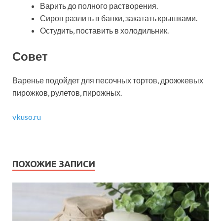
Варить до полного растворения.
Сироп разлить в банки, закатать крышками.
Остудить, поставить в холодильник.
Совет
Варенье подойдет для песочных тортов, дрожжевых
пирожков, рулетов, пирожных.
vkuso.ru
ПОХОЖИЕ ЗАПИСИ