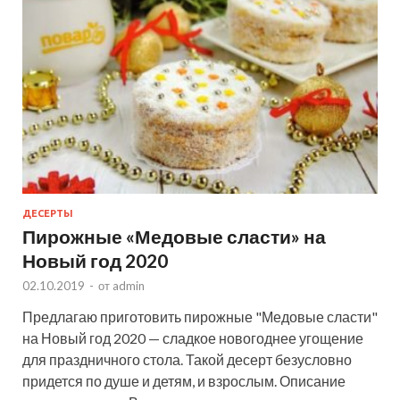
ДЕСЕРТЫ
Пирожные «Медовые сласти» на
Новый год 2020
02.10.2019
-
от
admin
Предлагаю приготовить пирожные "Медовые сласти"
на Новый год 2020 — сладкое новогоднее угощение
для праздничного стола. Такой десерт безусловно
придется по душе и детям, и взрослым. Описание