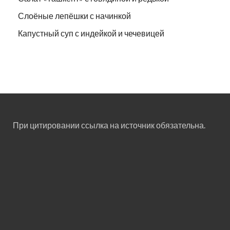
Слоёные лепёшки с начинкой
Капустный суп с индейкой и чечевицей
При цитировании ссылка на источник обязательна.