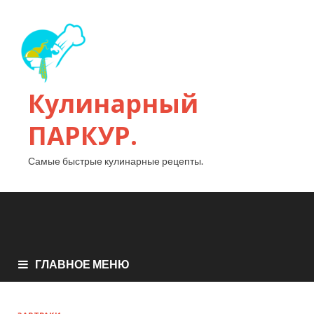
Кулинарный
ПАРКУР.
Самые быстрые кулинарные рецепты.
ГЛАВНОЕ МЕНЮ