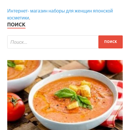
Интернет- магазин наборы для женщин японской
косметики
.
ПОИСК