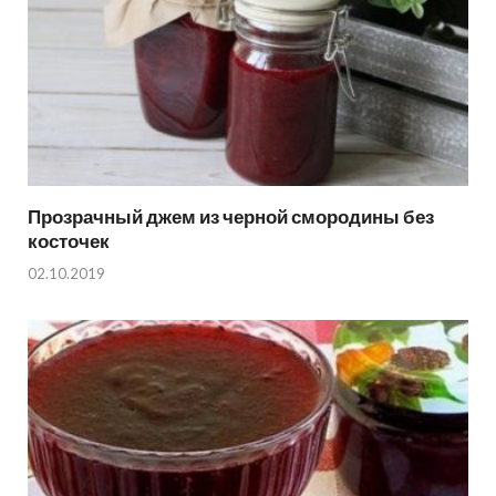
Прозрачный джем из черной смородины без
косточек
02.10.2019