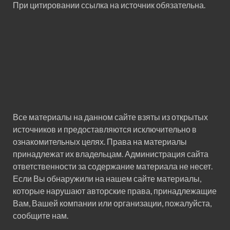
При цитировании ссылка на источник обязательна.
Все материалы на данном сайте взяты из открытых
источников и предоставляются исключительно в
ознакомительных целях. Права на материалы
принадлежат их владельцам. Администрация сайта
ответственности за содержание материала не несет.
Если Вы обнаружили на нашем сайте материалы,
которые нарушают авторские права, принадлежащие
Вам, Вашей компании или организации, пожалуйста,
сообщите нам.