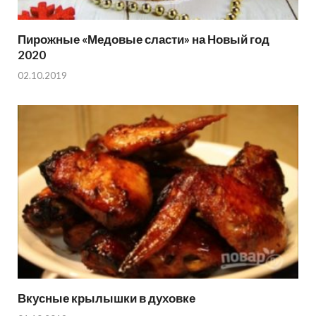
Пирожные «Медовые сласти» на Новый год
2020
02.10.2019
Вкусные крылышки в духовке