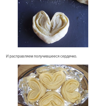
И расправляем получившееся сердечко.