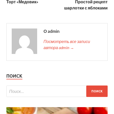
Торт «Медовик»
Простой рецепт
шарлотки с яблоками
О admin
Посмотреть все записи
автора admin →
ПОИСК