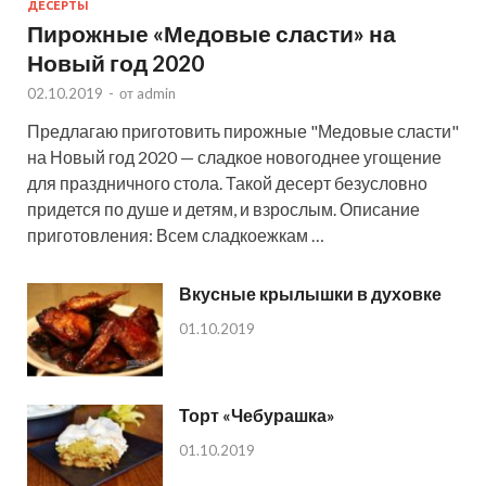
ДЕСЕРТЫ
Пирожные «Медовые сласти» на
Новый год 2020
02.10.2019
-
от
admin
Предлагаю приготовить пирожные "Медовые сласти"
на Новый год 2020 — сладкое новогоднее угощение
для праздничного стола. Такой десерт безусловно
придется по душе и детям, и взрослым. Описание
приготовления: Всем сладкоежкам …
Вкусные крылышки в духовке
01.10.2019
Торт «Чебурашка»
01.10.2019