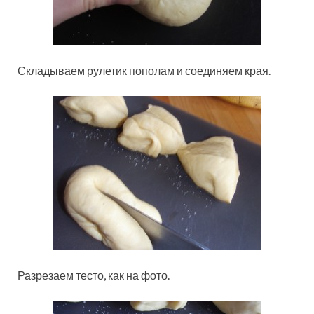
Складываем рулетик пополам и соединяем края.
Разрезаем тесто, как на фото.