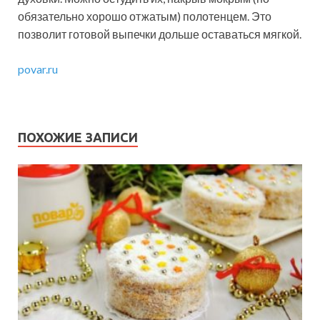
обязательно хорошо отжатым) полотенцем. Это
позволит готовой выпечки дольше оставаться мягкой.
povar.ru
ПОХОЖИЕ ЗАПИСИ