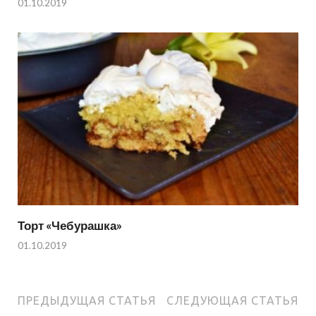
01.10.2019
Торт «Чебурашка»
01.10.2019
ПРЕДЫДУЩАЯ СТАТЬЯ
СЛЕДУЮЩАЯ СТАТЬЯ