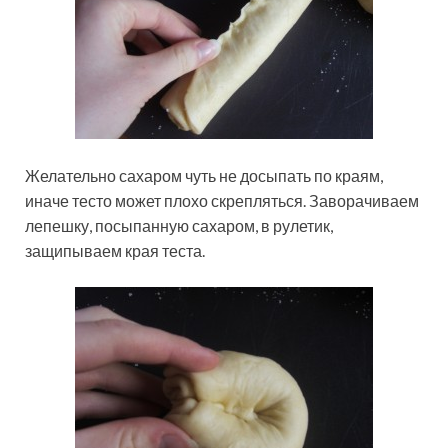
Желательно сахаром чуть не досыпать по краям,
иначе тесто может плохо скрепляться. Заворачиваем
лепешку, посыпанную сахаром, в рулетик,
защипываем края теста.