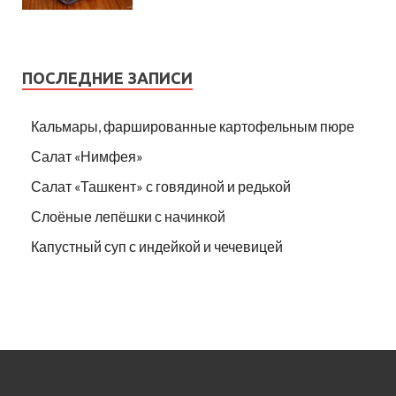
ПОСЛЕДНИЕ ЗАПИСИ
Кальмары, фаршированные картофельным пюре
Салат «Нимфея»
Салат «Ташкент» с говядиной и редькой
Слоёные лепёшки с начинкой
Капустный суп с индейкой и чечевицей