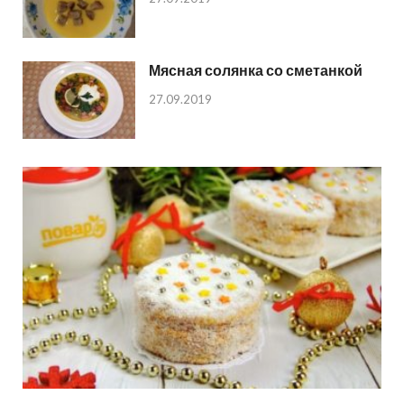
Мясная солянка со сметанкой
27.09.2019