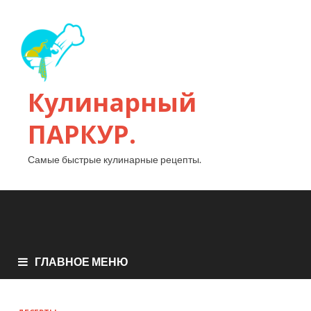
Кулинарный
ПАРКУР.
Самые быстрые кулинарные рецепты.
ГЛАВНОЕ МЕНЮ