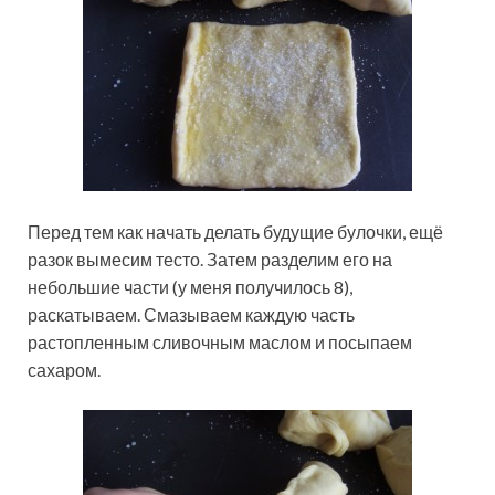
Перед тем как начать делать будущие булочки, ещё
разок вымесим тесто. Затем разделим его на
небольшие части (у меня получилось 8),
раскатываем. Смазываем каждую часть
растопленным сливочным маслом и посыпаем
сахаром.