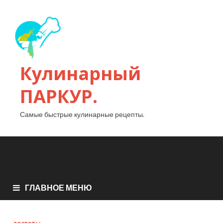
Кулинарный
ПАРКУР.
Самые быстрые кулинарные рецепты.
ГЛАВНОЕ МЕНЮ