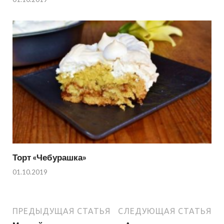
Торт «Чебурашка»
01.10.2019
ПРЕДЫДУЩАЯ СТАТЬЯ
СЛЕДУЮЩАЯ СТАТЬЯ