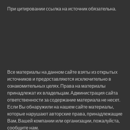
При цитировании ссылка на источник обязательна.
Все материалы на данном сайте взяты из открытых
источников и предоставляются исключительно в
ознакомительных целях. Права на материалы
принадлежат их владельцам. Администрация сайта
ответственности за содержание материала не несет.
Если Вы обнаружили на нашем сайте материалы,
которые нарушают авторские права, принадлежащие
Вам, Вашей компании или организации, пожалуйста,
сообщите нам.