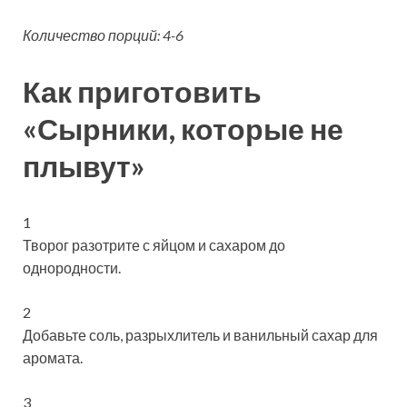
Количество порций: 4-6
Как приготовить
«Сырники, которые не
плывут»
1
Творог разотрите с яйцом и сахаром до
однородности.
2
Добавьте соль, разрыхлитель и ванильный сахар для
аромата.
3