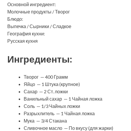
Основной ингредиент:
Молочные продукты / Творог
Блюдо:
Выпечка / Сырники / Сладкое
География кухни:
Русская кухня
Ингредиенты:
Творог — 400 Грамм
Яйцо — 1 Штука (крупное)
Сахар — 2 Ст. ложки
Ванильный сахар — 1 Чайная ложка
Соль — 1/3 Чайных ложки
Разрыхлитель — 1 Чайная ложка
Мука — 3/4 Стакана
Сливочное масло — По вкусу (для жарки)