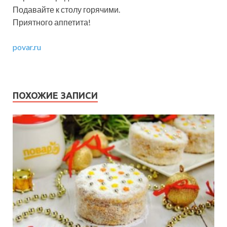
Подавайте к столу горячими.
Приятного аппетита!
povar.ru
ПОХОЖИЕ ЗАПИСИ