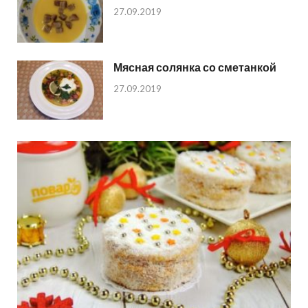
27.09.2019
Мясная солянка со сметанкой
27.09.2019