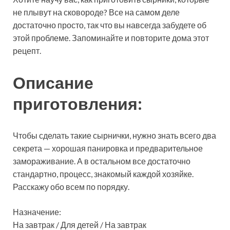
не плывут на сковороде? Все на самом деле
достаточно просто, так что вы навсегда забудете об
этой проблеме. Запоминайте и повторите дома этот
рецепт.
Описание
приготовления:
Чтобы сделать такие сырнички, нужно знать всего два
секрета — хорошая панировка и предварительное
замораживание. А в остальном все достаточно
стандартно, процесс, знакомый каждой хозяйке.
Расскажу обо всем по порядку.
Назначение:
На завтрак / Для детей / На завтрак