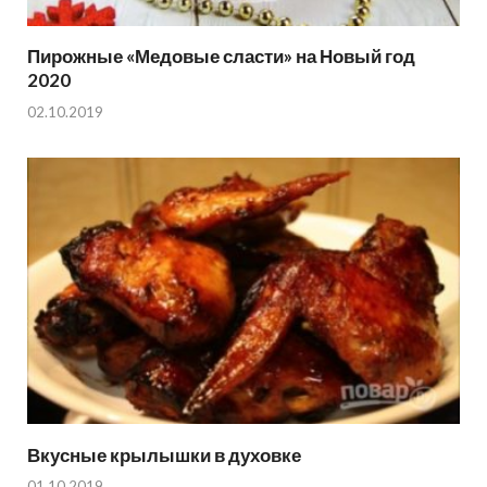
Пирожные «Медовые сласти» на Новый год
2020
02.10.2019
Вкусные крылышки в духовке
01.10.2019