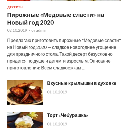
ДЕСЕРТЫ
Пирожные «Медовые сласти» на
Новый год 2020
02.10.2019
-
от
admin
Предлагаю приготовить пирожные "Медовые сласти"
на Новый год 2020 — сладкое новогоднее угощение
для праздничного стола. Такой десерт безусловно
придется по душе и детям, и взрослым. Описание
приготовления: Всем сладкоежкам …
Вкусные крылышки в духовке
01.10.2019
Торт «Чебурашка»
01.10.2019