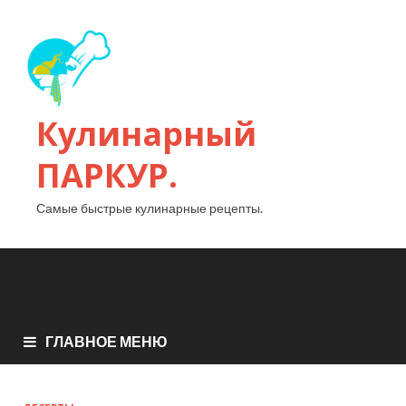
Кулинарный
ПАРКУР.
Самые быстрые кулинарные рецепты.
ГЛАВНОЕ МЕНЮ