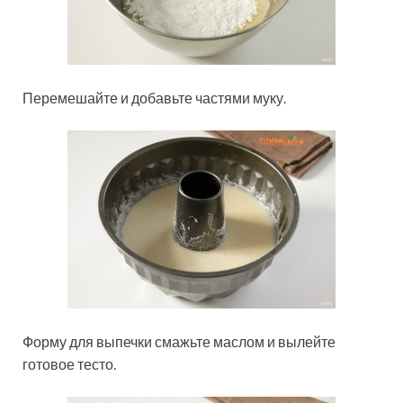
Перемешайте и добавьте частями муку.
Форму для выпечки смажьте маслом и вылейте
готовое тесто.