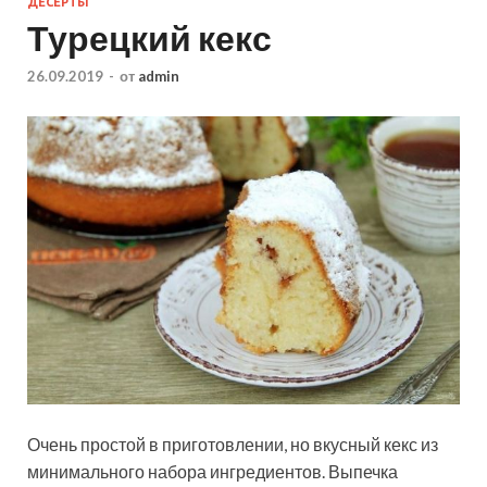
ДЕСЕРТЫ
Турецкий кекс
26.09.2019
-
от
admin
Очень простой в приготовлении, но вкусный кекс из
минимального набора ингредиентов. Выпечка