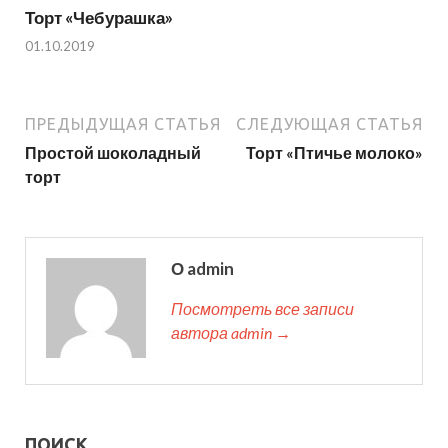
Торт «Чебурашка»
01.10.2019
ПРЕДЫДУЩАЯ СТАТЬЯ
СЛЕДУЮЩАЯ СТАТЬЯ
Простой шоколадный
Торт «Птичье молоко»
торт
О admin
Посмотреть все записи
автора admin →
ПОИСК