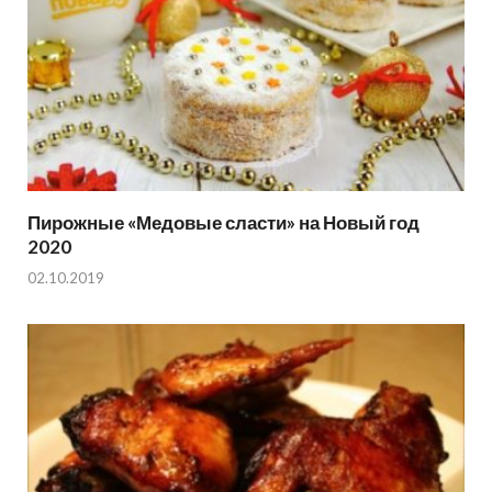
Пирожные «Медовые сласти» на Новый год
2020
02.10.2019