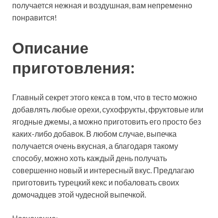
получается нежная и воздушная, вам непременно
понравится!
Описание
приготовления:
Главный секрет этого кекса в том, что в тесто можно
добавлять любые орехи, сухофрукты, фруктовые или
ягодные джемы, а можно приготовить его просто без
каких-либо добавок. В любом случае, выпечка
получается очень вкусная, а благодаря такому
способу, можно хоть каждый день получать
совершенно новый и интересный вкус. Предлагаю
приготовить турецкий кекс и побаловать своих
домочадцев этой чудесной выпечкой.