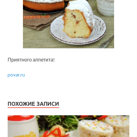
Приятного аппетита!
povar.ru
ПОХОЖИЕ ЗАПИСИ