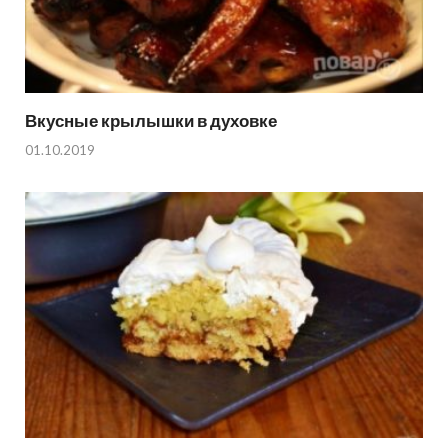
Вкусные крылышки в духовке
01.10.2019