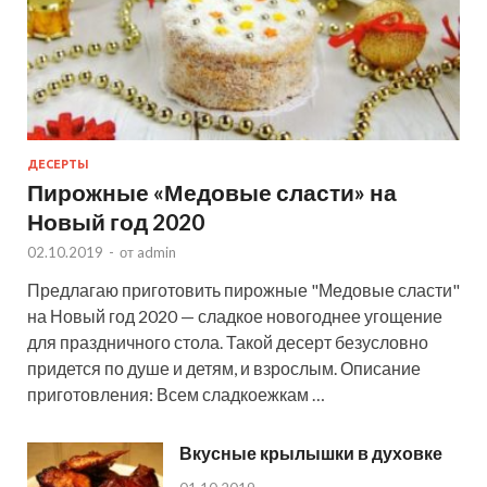
ДЕСЕРТЫ
Пирожные «Медовые сласти» на
Новый год 2020
02.10.2019
-
от
admin
Предлагаю приготовить пирожные "Медовые сласти"
на Новый год 2020 — сладкое новогоднее угощение
для праздничного стола. Такой десерт безусловно
придется по душе и детям, и взрослым. Описание
приготовления: Всем сладкоежкам …
Вкусные крылышки в духовке