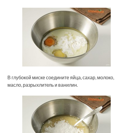
В глубокой миске соедините яйца, сахар, молоко,
масло, разрыхлитель и ванилин.