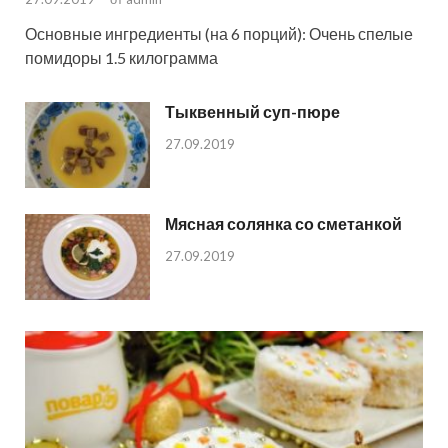
Основные ингредиенты (на 6 порций): Очень спелые
помидоры 1.5 килограмма
Тыквенный суп-пюре
27.09.2019
Мясная солянка со сметанкой
27.09.2019