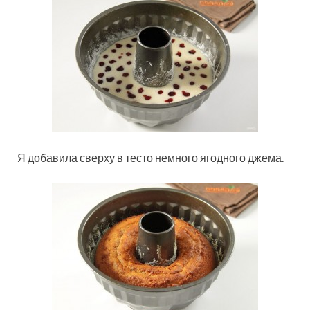
Я добавила сверху в тесто немного ягодного джема.