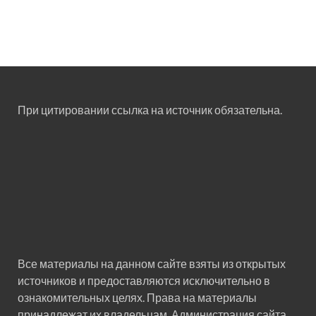
При цитировании ссылка на источник обязательна.
Все материалы на данном сайте взяты из открытых
источников и предоставляются исключительно в
ознакомительных целях. Права на материалы
принадлежат их владельцам. Администрация сайта