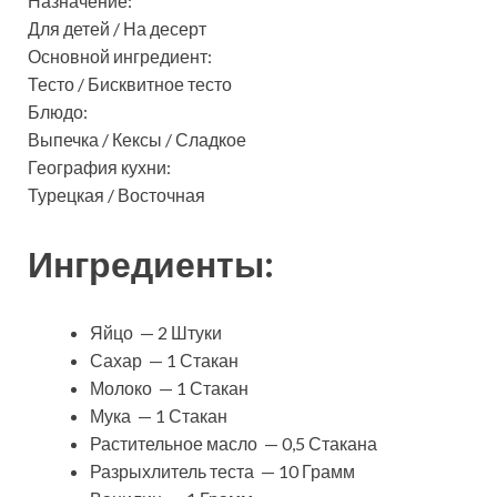
Назначение:
Для детей / На десерт
Основной ингредиент:
Тесто / Бисквитное тесто
Блюдо:
Выпечка / Кексы / Сладкое
География кухни:
Турецкая / Восточная
Ингредиенты:
Яйцо — 2 Штуки
Сахар — 1 Стакан
Молоко — 1 Стакан
Мука — 1 Стакан
Растительное масло — 0,5 Стакана
Разрыхлитель теста — 10 Грамм