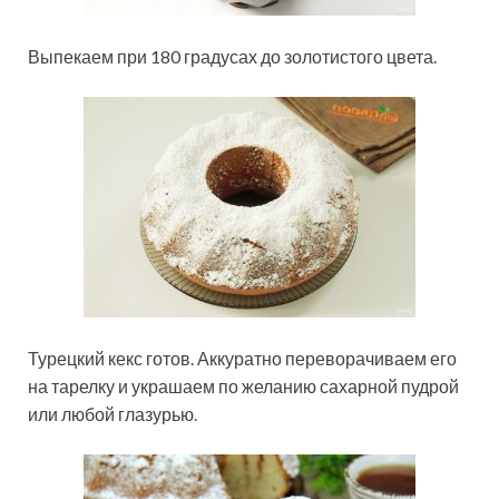
Выпекаем при 180 градусах до золотистого цвета.
Турецкий кекс готов. Аккуратно переворачиваем его
на тарелку и украшаем по желанию сахарной пудрой
или любой глазурью.