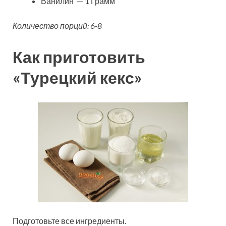
Ванилин — 1 Грамм
Количество порций: 6-8
Как приготовить
«Турецкий кекс»
Подготовьте все ингредиенты.