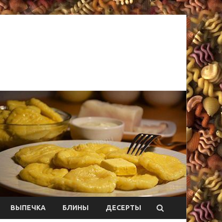
ВЫПЕЧКА
БЛИНЫ
ДЕСЕРТЫ