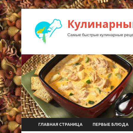
Кулинарны
Самые быстрые кулинарные реце
ГЛАВНАЯ СТРАНИЦА
ПЕРВЫЕ БЛЮДА