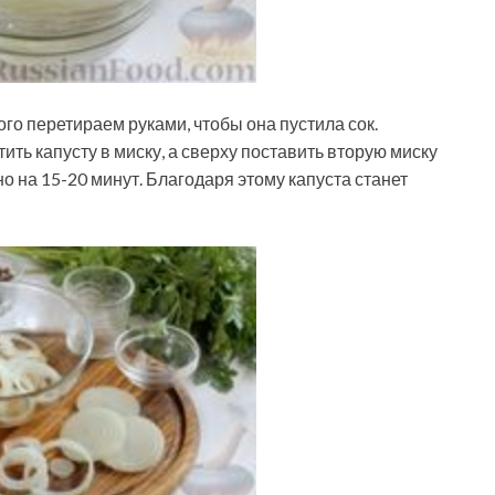
о перетираем руками, чтобы она пустила сок.
ить капусту в миску, а сверху поставить вторую миску
о на 15-20 минут. Благодаря этому капуста станет