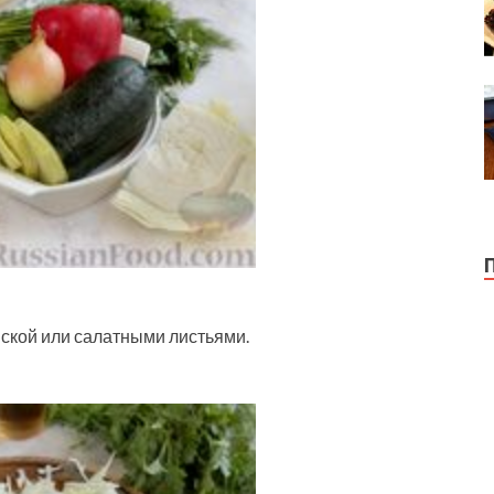
ской или салатными листьями.