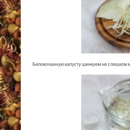
Белокочанную капусту шинкуем не слишком м