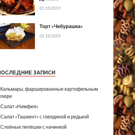
01.10.2019
Торт «Чебурашка»
01.10.2019
ПОСЛЕДНИЕ ЗАПИСИ
Кальмары, фаршированные картофельным
пюре
Салат «Нимфея»
Салат «Ташкент» с говядиной и редькой
Слоёные лепёшки с начинкой