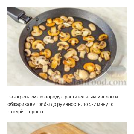
Разогреваем сковороду с растительным маслом и
обжариваем грибы до румяности, по 5-7 минут с
каждой стороны.