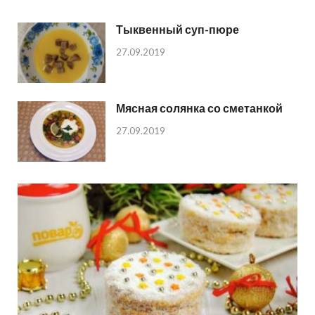
Тыквенный суп-пюре
27.09.2019
Мясная солянка со сметанкой
27.09.2019