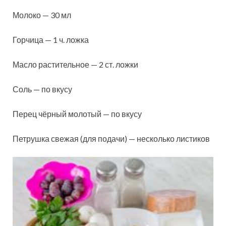
Молоко — 30 мл
Горчица — 1 ч. ложка
Масло растительное — 2 ст. ложки
Соль — по вкусу
Перец чёрный молотый — по вкусу
Петрушка свежая (для подачи) — несколько листиков