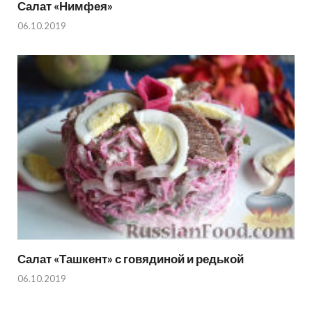
Салат «Нимфея»
06.10.2019
Салат «Ташкент» с говядиной и редькой
06.10.2019