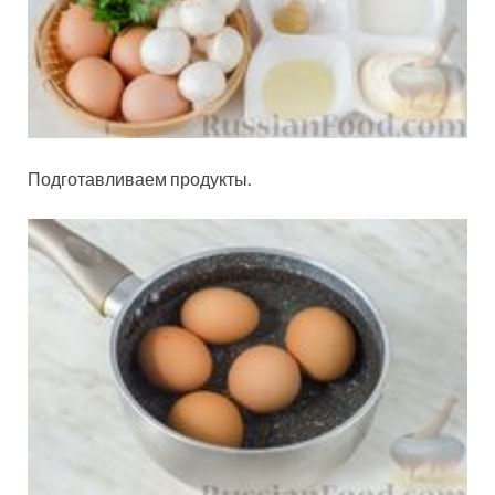
Подготавливаем продукты.