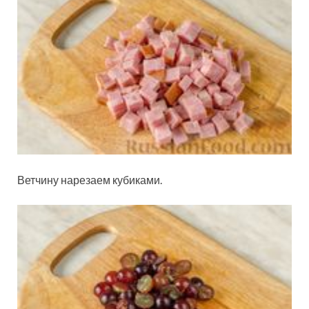
Ветчину нарезаем кубиками.