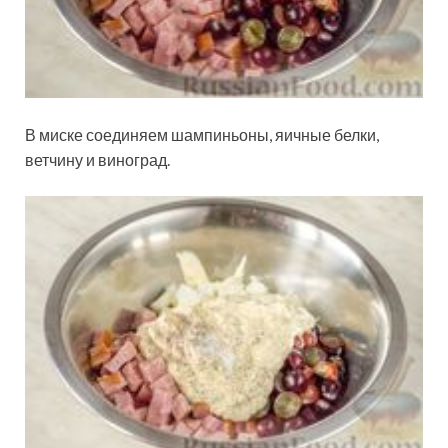
В миске соединяем шампиньоны, яичные белки,
ветчину и виноград.