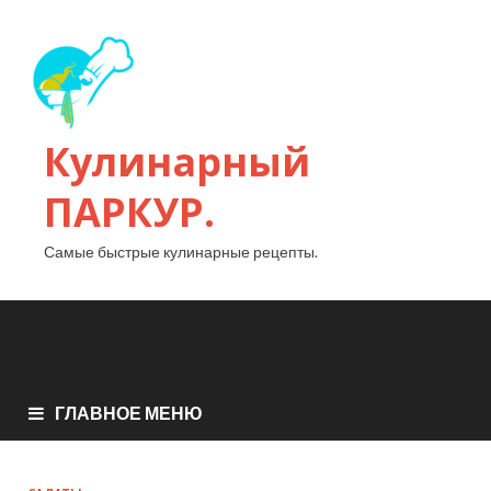
Кулинарный
ПАРКУР.
Самые быстрые кулинарные рецепты.
ГЛАВНОЕ МЕНЮ