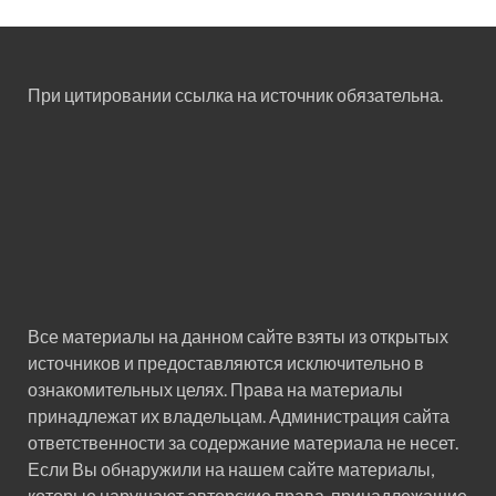
При цитировании ссылка на источник обязательна.
Все материалы на данном сайте взяты из открытых
источников и предоставляются исключительно в
ознакомительных целях. Права на материалы
принадлежат их владельцам. Администрация сайта
ответственности за содержание материала не несет.
Если Вы обнаружили на нашем сайте материалы,
которые нарушают авторские права, принадлежащие