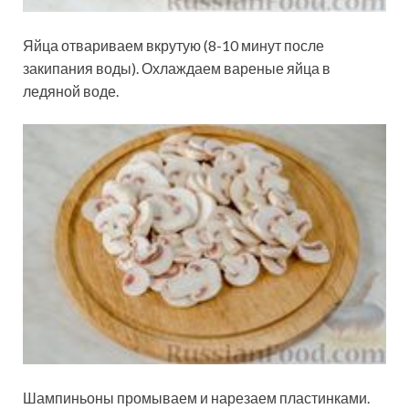
Яйца отвариваем вкрутую (8-10 минут после
закипания воды). Охлаждаем вареные яйца в
ледяной воде.
Шампиньоны промываем и нарезаем пластинками.