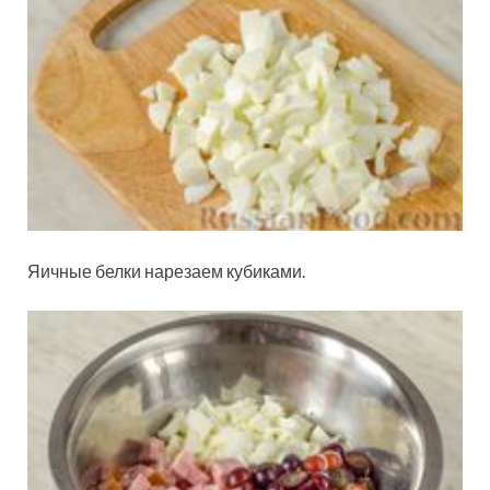
Яичные белки нарезаем кубиками.