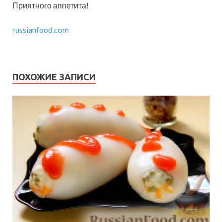
Приятного аппетита!
russianfood.com
ПОХОЖИЕ ЗАПИСИ