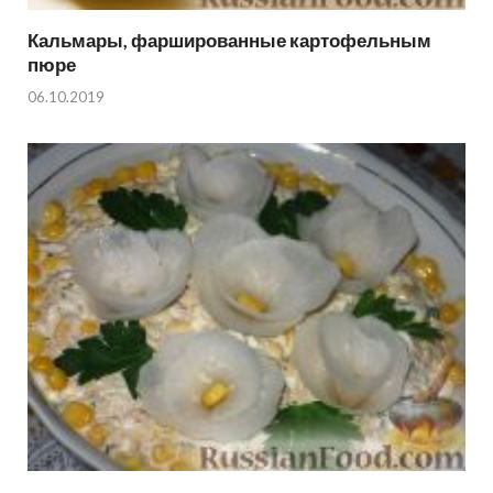
Кальмары, фаршированные картофельным
пюре
06.10.2019