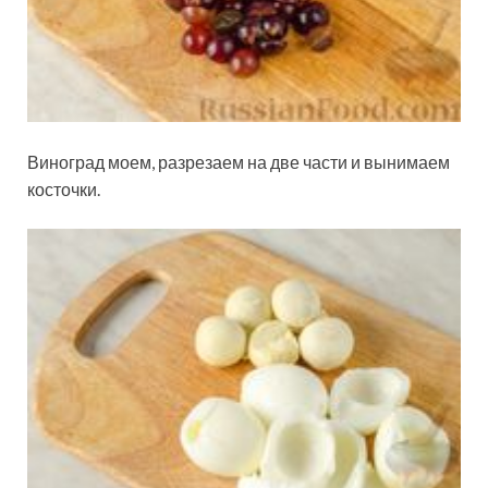
Виноград моем, разрезаем на две части и вынимаем
косточки.