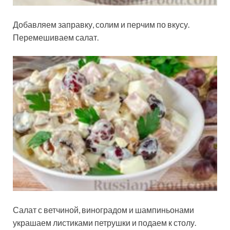
Добавляем заправку, солим и перчим по вкусу.
Перемешиваем салат.
Салат с ветчиной, виноградом и шампиньонами
украшаем листиками петрушки и подаем к столу.