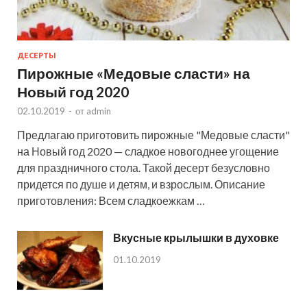
ДЕСЕРТЫ
Пирожные «Медовые сласти» на
Новый год 2020
02.10.2019
-
от
admin
Предлагаю приготовить пирожные "Медовые сласти"
на Новый год 2020 — сладкое новогоднее угощение
для праздничного стола. Такой десерт безусловно
придется по душе и детям, и взрослым. Описание
приготовления: Всем сладкоежкам …
Вкусные крылышки в духовке
01.10.2019