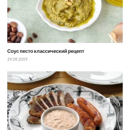
Соус песто классический рецепт
29.09.2019