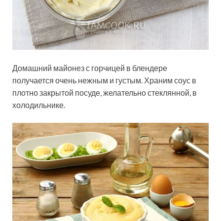
Домашний майонез с горчицей в блендере
получается очень нежным и густым. Храним соус в
плотно закрытой посуде, желательно стеклянной, в
холодильнике.