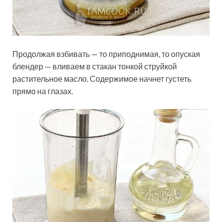
Продолжая взбивать — то приподнимая, то опуская
блендер — вливаем в стакан тонкой струйкой
растительное масло. Содержимое начнет густеть
прямо на глазах.