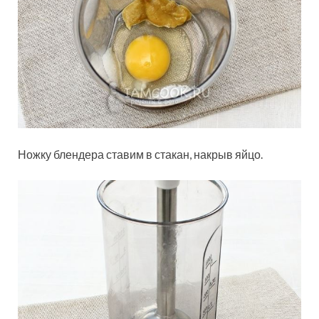
Ножку блендера ставим в стакан, накрыв яйцо.