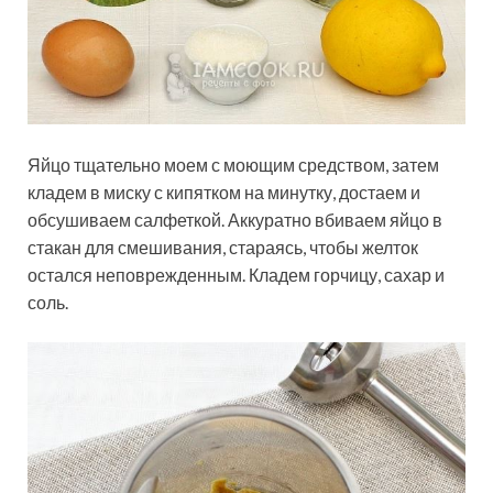
Яйцо тщательно моем с моющим средством, затем
кладем в миску с кипятком на минутку, достаем и
обсушиваем салфеткой. Аккуратно вбиваем яйцо в
стакан для смешивания, стараясь, чтобы желток
остался неповрежденным. Кладем горчицу, сахар и
соль.