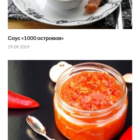
Соус «1000 островов»
29.09.2019