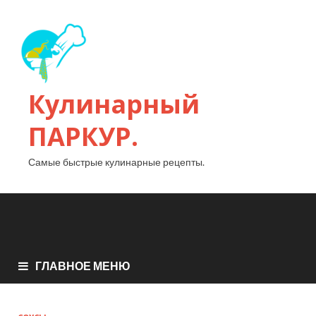
Кулинарный
ПАРКУР.
Самые быстрые кулинарные рецепты.
ГЛАВНОЕ МЕНЮ