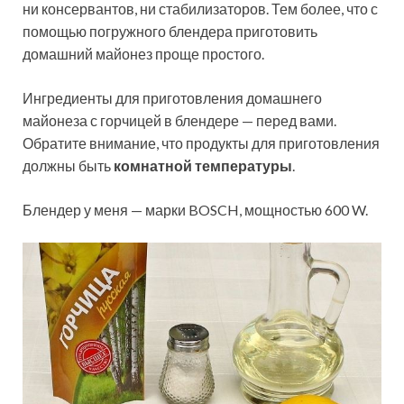
ни консервантов, ни стабилизаторов. Тем более, что с
помощью погружного блендера приготовить
домашний майонез проще простого.
Ингредиенты для приготовления домашнего
майонеза с горчицей в блендере — перед вами.
Обратите внимание, что продукты для приготовления
должны быть
комнатной температуры
.
Блендер у меня — марки BOSCH, мощностью 600 W.