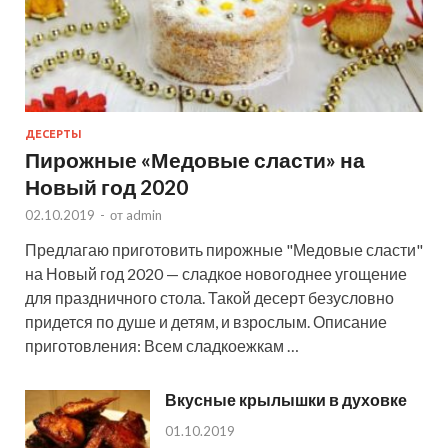
ДЕСЕРТЫ
Пирожные «Медовые сласти» на
Новый год 2020
02.10.2019
-
от
admin
Предлагаю приготовить пирожные "Медовые сласти"
на Новый год 2020 — сладкое новогоднее угощение
для праздничного стола. Такой десерт безусловно
придется по душе и детям, и взрослым. Описание
приготовления: Всем сладкоежкам …
Вкусные крылышки в духовке
01.10.2019