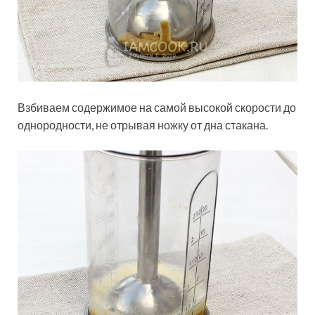
Взбиваем содержимое на самой высокой скорости до
однородности, не отрывая ножку от дна стакана.