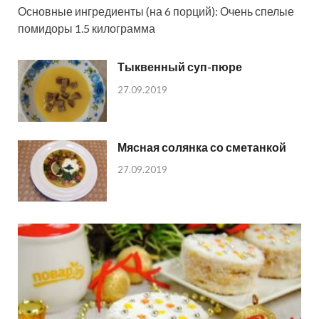
Основные ингредиенты (на 6 порций): Очень спелые
помидоры 1.5 килограмма
Тыквенный суп-пюре
27.09.2019
Мясная солянка со сметанкой
27.09.2019