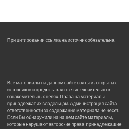
При цитировании ссылка на источник обязательна.
Все материалы на данном сайте взяты из открытых
источников и предоставляются исключительно в
ознакомительных целях. Права на материалы
принадлежат их владельцам. Администрация сайта
ответственности за содержание материала не несет.
Если Вы обнаружили на нашем сайте материалы,
которые нарушают авторские права, принадлежащие