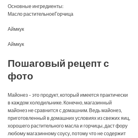
Основные ингредиенты:
Масло растительноеГорчица
Аймкук
Аймкук
Пошаговый рецепт с
фото
Майонез – это продукт, который имеется практически
в каждом холодильнике. Конечно, магазинный
майонез не сравнится с домашним. Ведь майонез,
приготовленный в домашних условиях из свежих яиц,
хорошего растительного масла и горчицы, даст фору
любому магазинному соусу, потому что не содержит