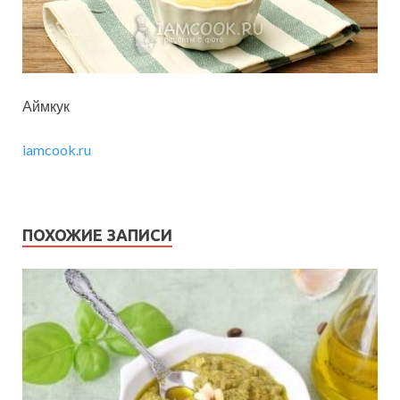
Аймкук
iamcook.ru
ПОХОЖИЕ ЗАПИСИ