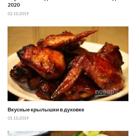
2020
02.10.2019
Вкусные крылышки в духовке
01.10.2019