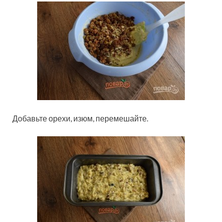
Добавьте орехи, изюм, перемешайте.