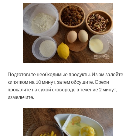
Подготовьте необходимые продукты. Изюм залейте
кипятком на 10 минут, затем обсушите. Орехи
прокалите на сухой сковороде в течение 2 минут,
измельчите.