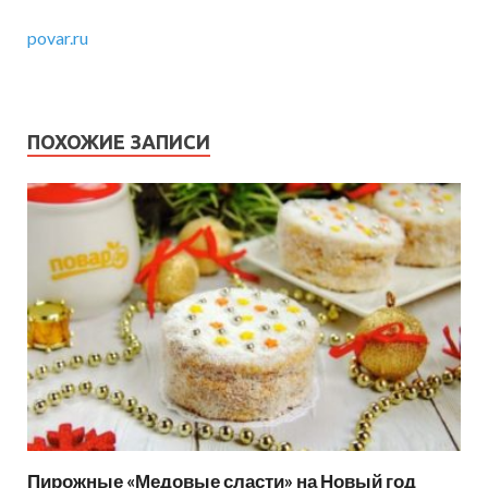
povar.ru
ПОХОЖИЕ ЗАПИСИ
Пирожные «Медовые сласти» на Новый год