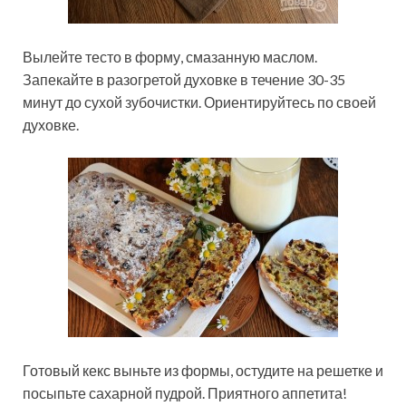
Вылейте тесто в форму, смазанную маслом.
Запекайте в разогретой духовке в течение 30-35
минут до сухой зубочистки. Ориентируйтесь по своей
духовке.
Готовый кекс выньте из формы, остудите на решетке и
посыпьте сахарной пудрой. Приятного аппетита!