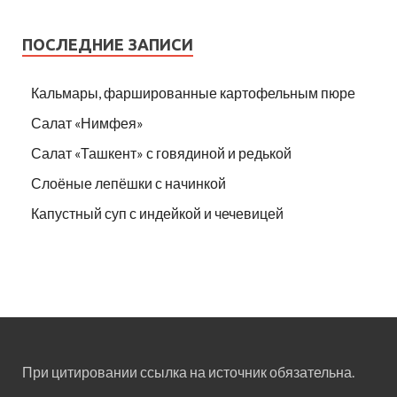
ПОСЛЕДНИЕ ЗАПИСИ
Кальмары, фаршированные картофельным пюре
Салат «Нимфея»
Салат «Ташкент» с говядиной и редькой
Слоёные лепёшки с начинкой
Капустный суп с индейкой и чечевицей
При цитировании ссылка на источник обязательна.