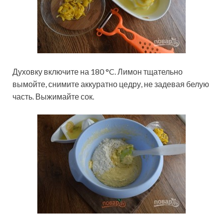
Духовку включите на 180 °C. Лимон тщательно
вымойте, снимите аккуратно цедру, не задевая белую
часть. Выжимайте сок.