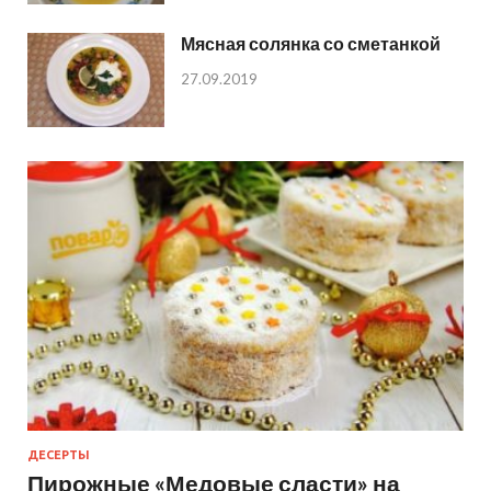
Мясная солянка со сметанкой
27.09.2019
ДЕСЕРТЫ
Пирожные «Медовые сласти» на