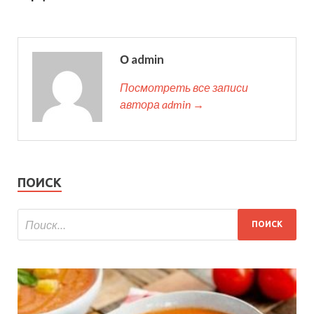
О admin
Посмотреть все записи
автора admin →
ПОИСК