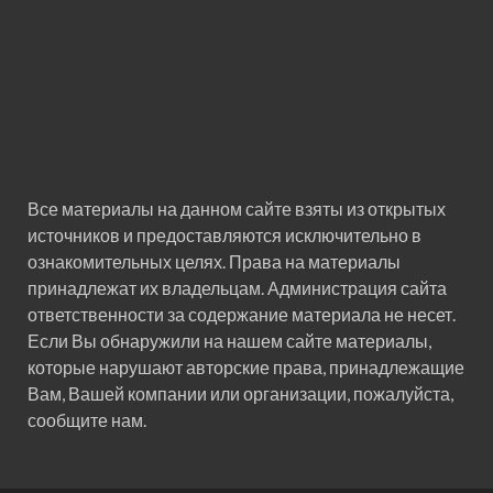
Все материалы на данном сайте взяты из открытых
источников и предоставляются исключительно в
ознакомительных целях. Права на материалы
принадлежат их владельцам. Администрация сайта
ответственности за содержание материала не несет.
Если Вы обнаружили на нашем сайте материалы,
которые нарушают авторские права, принадлежащие
Вам, Вашей компании или организации, пожалуйста,
сообщите нам.