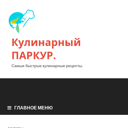
Кулинарный
ПАРКУР.
Самые быстрые кулинарные рецепты.
ГЛАВНОЕ МЕНЮ