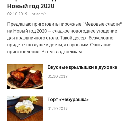
Новый год 2020
02.10.2019
-
от
admin
Предлагаю приготовить пирожные "Медовые сласти"
на Новый год 2020 — сладкое новогоднее угощение
для праздничного стола. Такой десерт безусловно
придется по душе и детям, и взрослым. Описание
приготовления: Всем сладкоежкам …
Вкусные крылышки в духовке
01.10.2019
Торт «Чебурашка»
01.10.2019