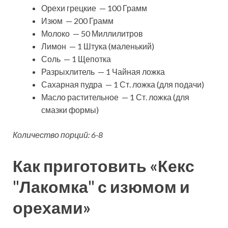
Орехи грецкие — 100 Грамм
Изюм — 200 Грамм
Молоко — 50 Миллилитров
Лимон — 1 Штука (маленький)
Соль — 1 Щепотка
Разрыхлитель — 1 Чайная ложка
Сахарная пудра — 1 Ст. ложка (для подачи)
Масло растительное — 1 Ст. ложка (для
смазки формы)
Количество порций: 6-8
Как приготовить «Кекс
"Лакомка" с изюмом и
орехами»