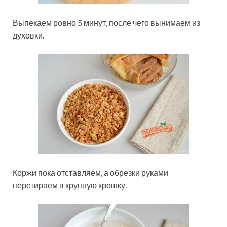
Выпекаем ровно 5 минут, после чего вынимаем из
духовки.
Коржи пока отставляем, а обрезки руками
перетираем в крупную крошку.