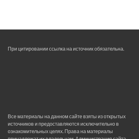
При цитировании ссылка на источник обязательна.
Все материалы на данном сайте взяты из открытых
источников и предоставляются исключительно в
ознакомительных целях. Права на материалы
принадлежат их владельцам. Администрация сайта