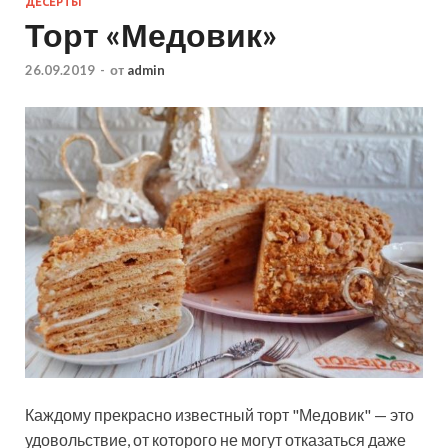
ДЕСЕРТЫ
Торт «Медовик»
26.09.2019
-
от
admin
Каждому прекрасно известный торт "Медовик" — это
удовольствие, от которого не могут отказаться даже