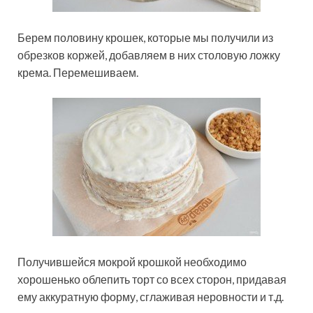
Берем половину крошек, которые мы получили из
обрезков коржей, добавляем в них столовую ложку
крема. Перемешиваем.
Получившейся мокрой крошкой необходимо
хорошенько облепить торт со всех сторон, придавая
ему аккуратную форму, сглаживая неровности и т.д.