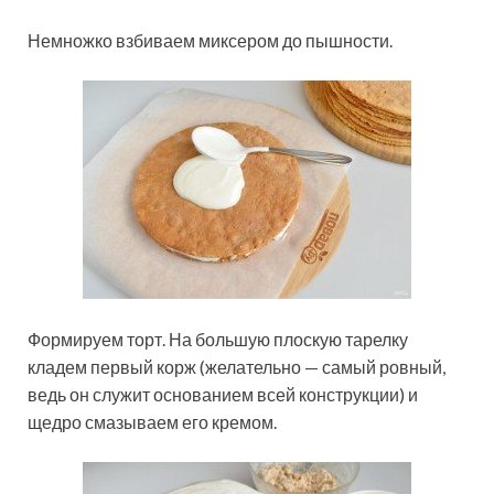
Немножко взбиваем миксером до пышности.
Формируем торт. На большую плоскую тарелку
кладем первый корж (желательно — самый ровный,
ведь он служит основанием всей конструкции) и
щедро смазываем его кремом.