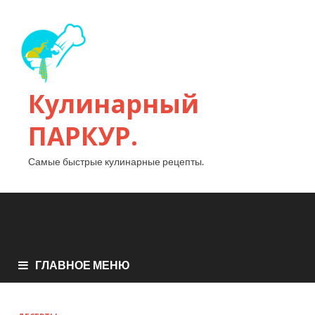
Кулинарный
ПАРКУР.
Самые быстрые кулинарные рецепты.
ГЛАВНОЕ МЕНЮ