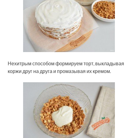
Нехитрым способом формируем торт, выкладывая
коржи друг на друга и промазывая их кремом.