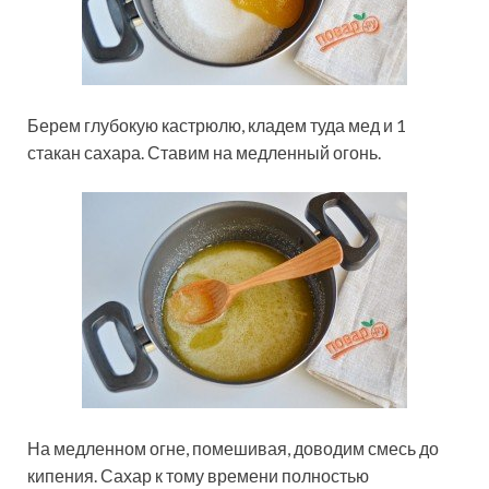
Берем глубокую кастрюлю, кладем туда мед и 1
стакан сахара. Ставим на медленный огонь.
На медленном огне, помешивая, доводим смесь до
кипения. Сахар к тому времени полностью