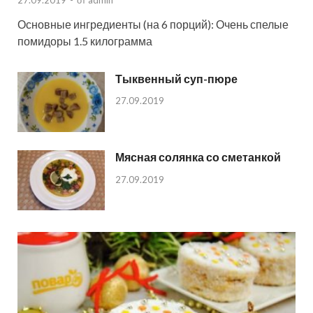
Основные ингредиенты (на 6 порций): Очень спелые
помидоры 1.5 килограмма
Тыквенный суп-пюре
27.09.2019
Мясная солянка со сметанкой
27.09.2019