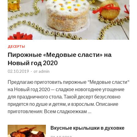
ДЕСЕРТЫ
Пирожные «Медовые сласти» на
Новый год 2020
02.10.2019
-
от
admin
Предлагаю приготовить пирожные "Медовые сласти"
на Новый год 2020 — сладкое новогоднее угощение
для праздничного стола. Такой десерт безусловно
придется по душе и детям, и взрослым. Описание
приготовления: Всем сладкоежкам …
Вкусные крылышки в духовке