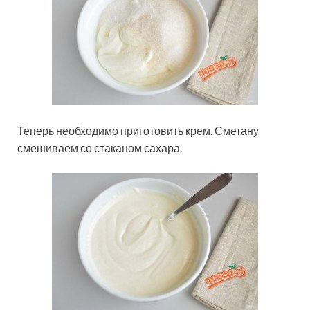
Теперь необходимо приготовить крем. Сметану
смешиваем со стаканом сахара.