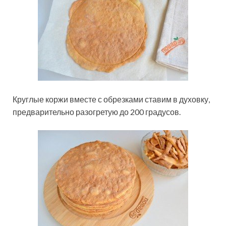
Круглые коржи вместе с обрезками ставим в духовку,
предварительно разогретую до 200 градусов.