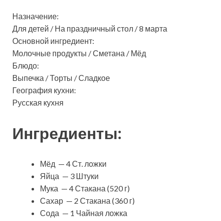
Назначение:
Для детей / На праздничный стол / 8 марта
Основной ингредиент:
Молочные продукты / Сметана / Мёд
Блюдо:
Выпечка / Торты / Сладкое
География кухни:
Русская кухня
Ингредиенты:
Мёд — 4 Ст. ложки
Яйца — 3 Штуки
Мука — 4 Стакана (520 г)
Сахар — 2 Стакана (360 г)
Сода — 1 Чайная ложка