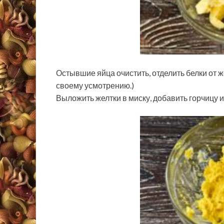
Остывшие яйца очистить, отделить белки от ж
своему усмотрению.)
Выложить желтки в миску, добавить горчицу 