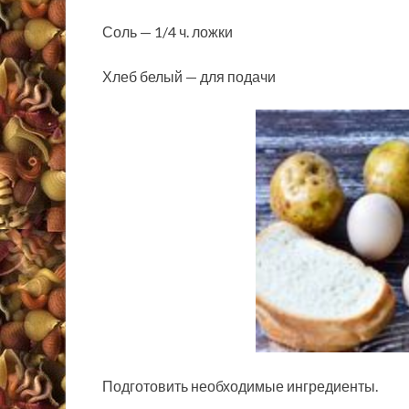
Соль — 1/4 ч. ложки
Хлеб белый — для подачи
Подготовить необходимые ингредиенты.