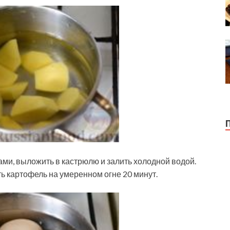
ами, выложить в кастрюлю и залить холодной водой.
ить картофель на умеренном огне 20 минут.