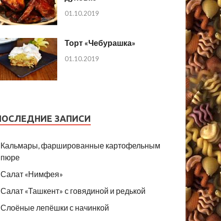
01.10.2019
Торт «Чебурашка»
01.10.2019
ПОСЛЕДНИЕ ЗАПИСИ
Кальмары, фаршированные картофельным
пюре
Салат «Нимфея»
Салат «Ташкент» с говядиной и редькой
Слоёные лепёшки с начинкой