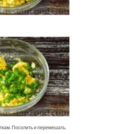
лткам. Посолить и перемешать.