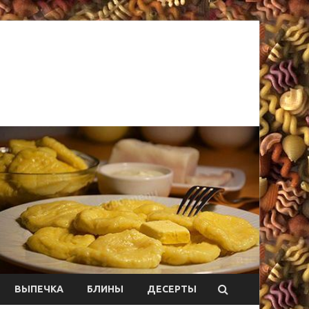
ВЫПЕЧКА
БЛИНЫ
ДЕСЕРТЫ