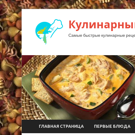
Кулинарны
Самые быстрые кулинарные реце
ГЛАВНАЯ СТРАНИЦА
ПЕРВЫЕ БЛЮДА