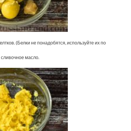
елтков. (Белки не понадобятся, используйте их по
и сливочное масло.