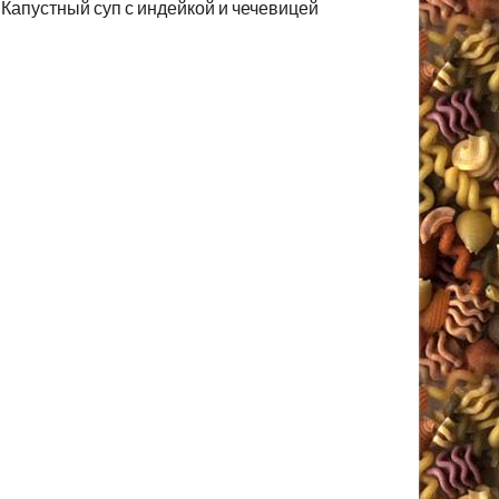
Капустный суп с индейкой и чечевицей