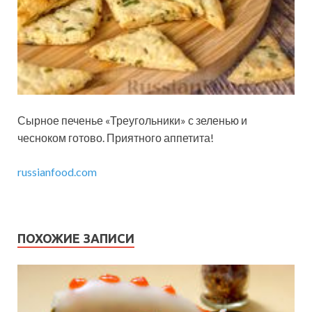
Сырное печенье «Треугольники» с зеленью и
чесноком готово. Приятного аппетита!
russianfood.com
ПОХОЖИЕ ЗАПИСИ