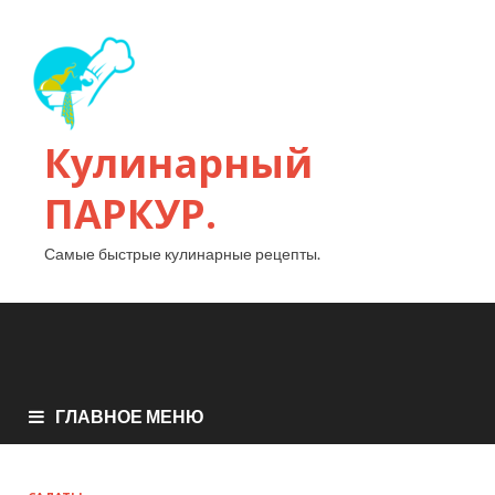
Кулинарный
ПАРКУР.
Самые быстрые кулинарные рецепты.
ГЛАВНОЕ МЕНЮ