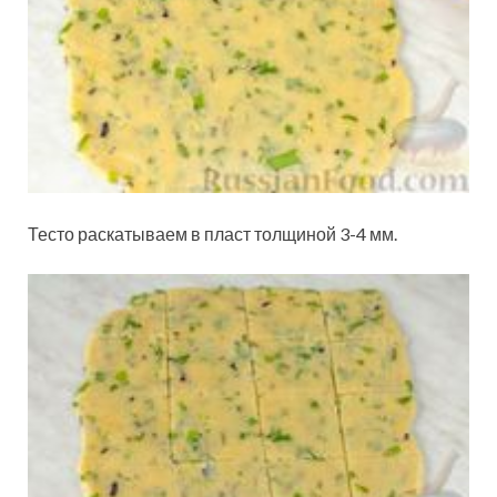
Тесто раскатываем в пласт толщиной 3-4 мм.