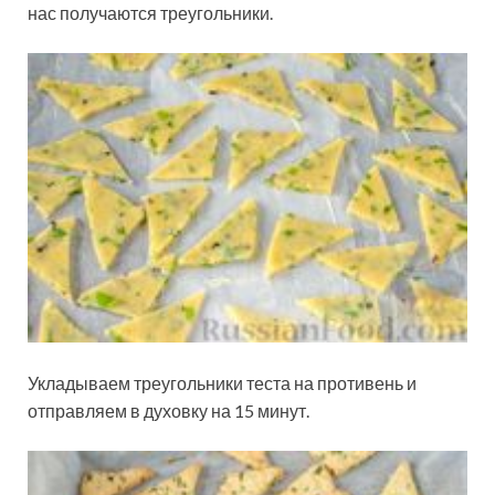
нас получаются треугольники.
Укладываем треугольники теста на противень и
отправляем в духовку на 15 минут.