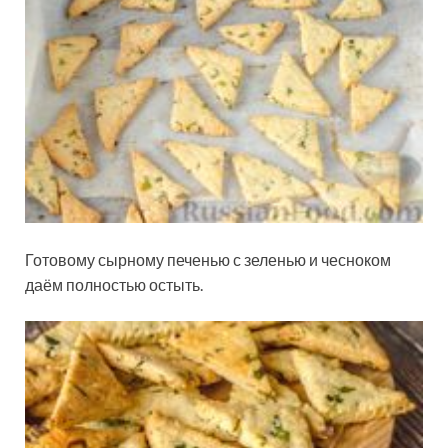
Готовому сырному печенью с зеленью и чесноком
даём полностью остыть.