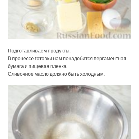
Подготавливаем продукты.
В процессе готовки нам понадобится пергаментная
бумага и пищевая пленка.
Сливочное масло должно быть холодным.