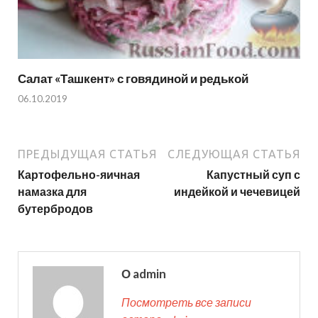
Салат «Ташкент» с говядиной и редькой
06.10.2019
ПРЕДЫДУЩАЯ СТАТЬЯ
СЛЕДУЮЩАЯ СТАТЬЯ
Картофельно-яичная
Капустный суп с
намазка для
индейкой и чечевицей
бутербродов
О admin
Посмотреть все записи