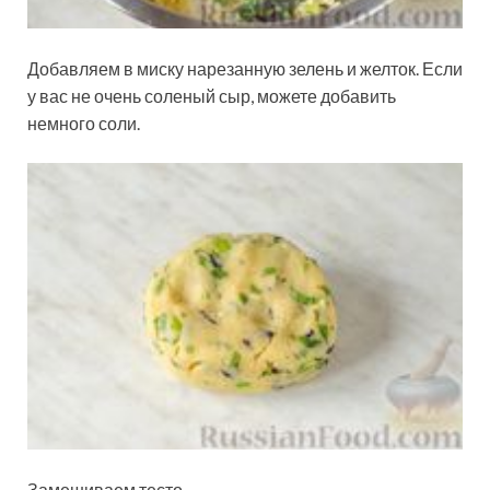
Добавляем в миску нарезанную зелень и желток. Если
у вас не очень соленый сыр, можете добавить
немного соли.
Замешиваем тесто.