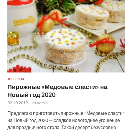
ДЕСЕРТЫ
Пирожные «Медовые сласти» на
Новый год 2020
02.10.2019
-
от
admin
Предлагаю приготовить пирожные "Медовые сласти"
на Новый год 2020 — сладкое новогоднее угощение
для праздничного стола. Такой десерт безусловно