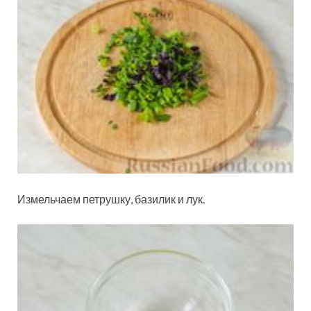
Измельчаем петрушку, базилик и лук.