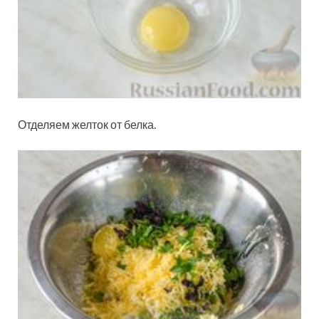
Отделяем желток от белка.