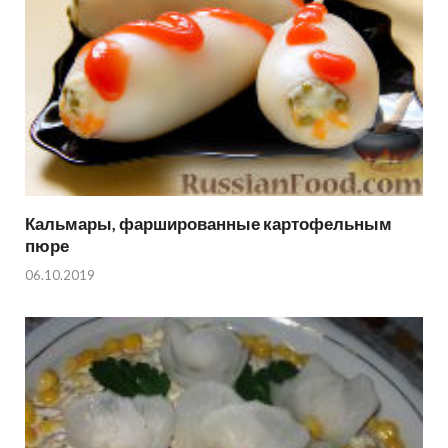
Кальмары, фаршированные картофельным
пюре
06.10.2019