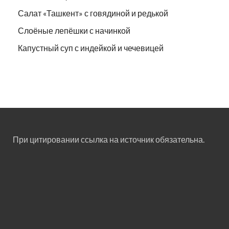
Салат «Ташкент» с говядиной и редькой
Слоёные лепёшки с начинкой
Капустный суп с индейкой и чечевицей
При цитировании ссылка на источник обязательна.