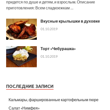
придется по душе и детям, и взрослым. Описание
приготовления: Всем сладкоежкам …
Вкусные крылышки в духовке
01.10.2019
Торт «Чебурашка»
01.10.2019
ПОСЛЕДНИЕ ЗАПИСИ
Кальмары, фаршированные картофельным пюре
Салат «Нимфея»