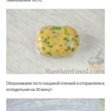
Оборачиваем тесто пищевой пленкой и отправляем в
холодильник на 30 минут.