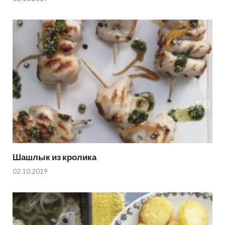
Шашлык из кролика
02.10.2019