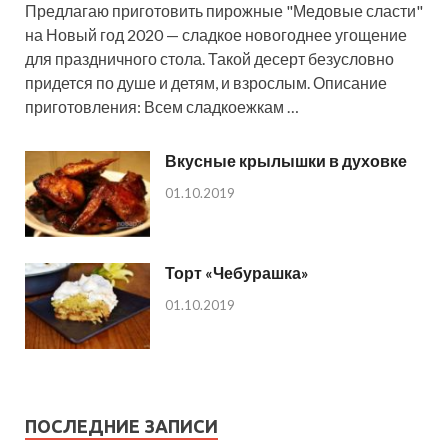
Предлагаю приготовить пирожные "Медовые сласти"
на Новый год 2020 — сладкое новогоднее угощение
для праздничного стола. Такой десерт безусловно
придется по душе и детям, и взрослым. Описание
приготовления: Всем сладкоежкам …
Вкусные крылышки в духовке
01.10.2019
Торт «Чебурашка»
01.10.2019
ПОСЛЕДНИЕ ЗАПИСИ