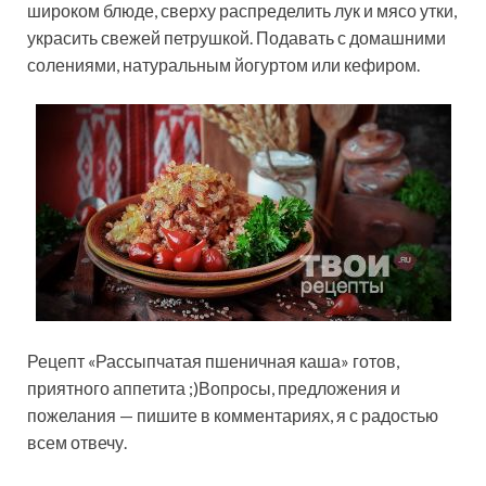
широком блюде, сверху распределить лук и мясо утки,
украсить свежей петрушкой. Подавать с домашними
солениями, натуральным йогуртом или кефиром.
Рецепт «Рассыпчатая пшеничная каша» готов,
приятного аппетита ;)Вопросы, предложения и
пожелания — пишите в комментариях, я с радостью
всем отвечу.