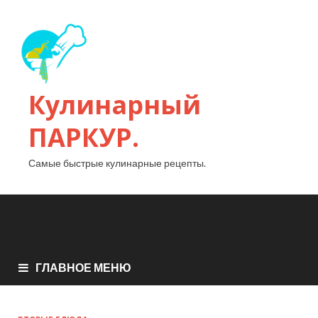
Кулинарный
ПАРКУР.
Самые быстрые кулинарные рецепты.
ГЛАВНОЕ МЕНЮ