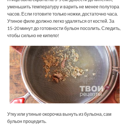
уменьшить температуру и варить не менее полутора
часов. Если готовите только ножки, достаточно часа.
Утиное филе должно легко удаляться от костей. За
15-20 минут до готовности бульон посолить. Следить,
чтобы сильно не кипело!
Утку или утиные окорочка вынуть из бульона, сам
бульон процедить.