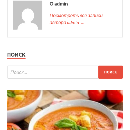
О admin
Посмотреть все записи
автора admin →
ПОИСК