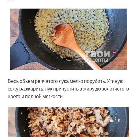
Весь объем репчатого лука мелко порубить. Утиную
кожу разжарить, лук припустить в жиру до золотистого
цвета и полной мягкости.