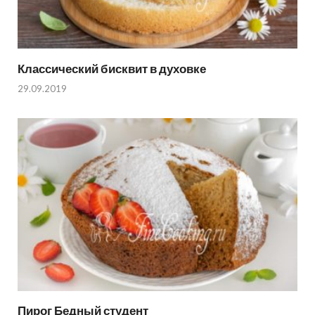
Классический бисквит в духовке
29.09.2019
Пирог Бедный студент