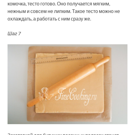
комочка, тесто готово. Оно получается мягким,
нежным и совсем не липким. Такое тесто можно не
охлаждать, а работать с ним сразу же.
Шаг 7