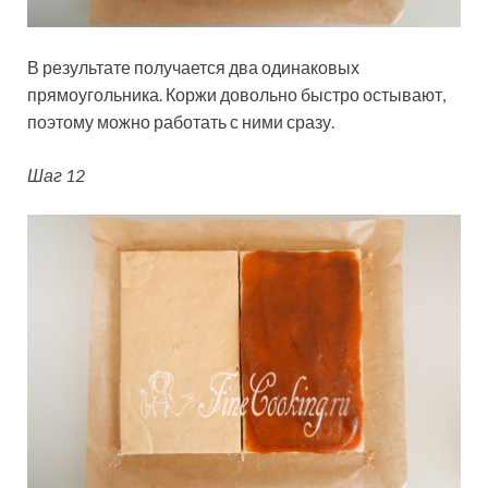
В результате получается два одинаковых
прямоугольника. Коржи довольно быстро остывают,
поэтому можно работать с ними сразу.
Шаг 12