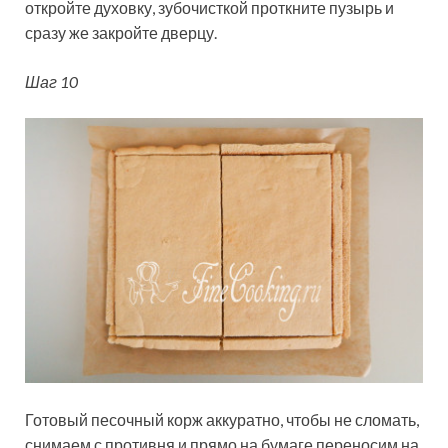
откройте духовку, зубочисткой проткните пузырь и
сразу же закройте дверцу.
Шаг 10
Готовый песочный корж аккуратно, чтобы не сломать,
снимаем с противня и прямо на бумаге переносим на