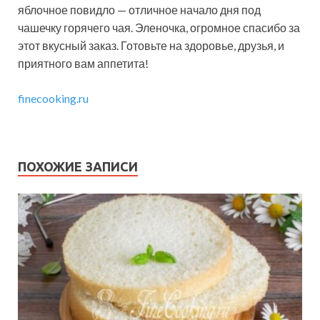
яблочное повидло — отличное начало дня под
чашечку горячего чая. Эленочка, огромное спасибо за
этот вкусный заказ. Готовьте на здоровье, друзья, и
приятного вам аппетита!
finecooking.ru
ПОХОЖИЕ ЗАПИСИ