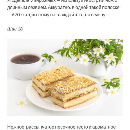
длинным лезвием. Аккуратно: в одной такой полоске
— 670 ккал, поэтому наслаждайтесь, но в меру.
Шаг 18
Нежное, рассыпчатое песочное тесто и ароматное