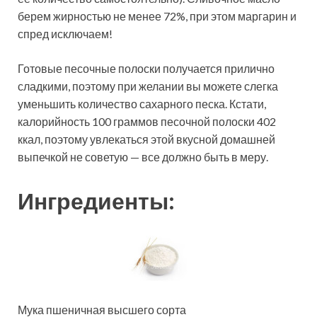
берем жирностью не менее 72%, при этом маргарин и
спред исключаем!
Готовые песочные полоски получается прилично
сладкими, поэтому при желании вы можете слегка
уменьшить количество сахарного песка. Кстати,
калорийность 100 граммов песочной полоски 402
ккал, поэтому увлекаться этой вкусной домашней
выпечкой не советую — все должно быть в меру.
Ингредиенты:
Мука пшеничная высшего сорта