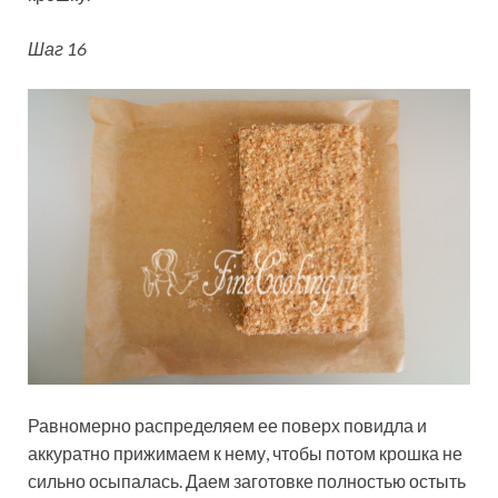
Шаг 16
Равномерно распределяем ее поверх повидла и
аккуратно прижимаем к нему, чтобы потом крошка не
сильно осыпалась. Даем заготовке полностью остыть