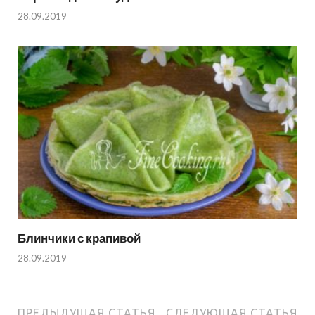
28.09.2019
Блинчики с крапивой
28.09.2019
ПРЕДЫДУЩАЯ СТАТЬЯ
СЛЕДУЮЩАЯ СТАТЬЯ