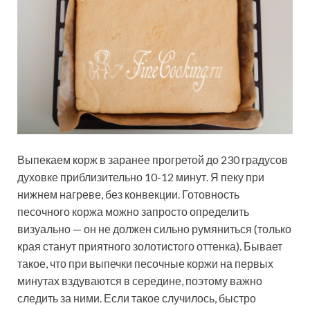
Выпекаем корж в заранее прогретой до 230 градусов
духовке приблизительно 10-12 минут. Я пеку при
нижнем нагреве, без конвекции. Готовность
песочного коржа можно запросто определить
визуально — он не должен сильно румяниться (только
края станут приятного золотистого оттенка). Бывает
такое, что при выпечки песочные коржи на первых
минутах вздуваются в середине, поэтому важно
следить за ними. Если такое случилось, быстро