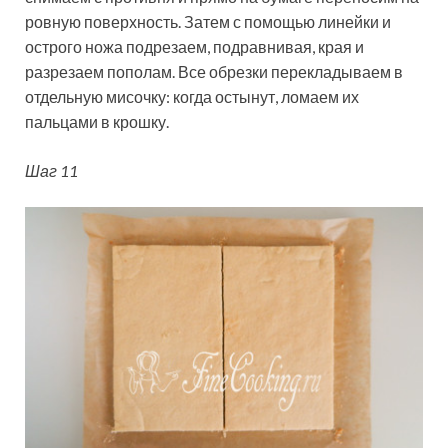
ровную поверхность. Затем с помощью линейки и
острого ножа подрезаем, подравнивая, края и
разрезаем пополам. Все обрезки перекладываем в
отдельную мисочку: когда остынут, ломаем их
пальцами в крошку.
Шаг 11