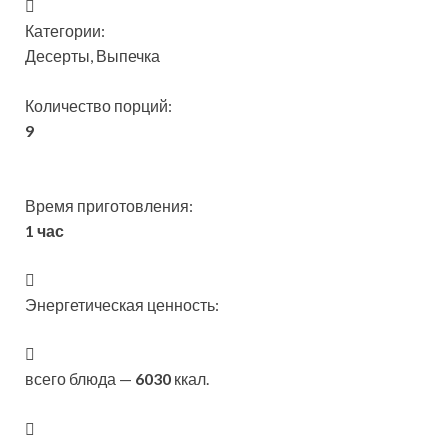
Категории:
Десерты, Выпечка
Количество порций:
9
Время приготовления:
1 час
Энергетическая ценность:
всего блюда —
6030
ккал.