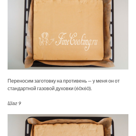
Переносим заготовку на противень — у меня он от
стандартной газовой духовки (60х60).
Шаг 9