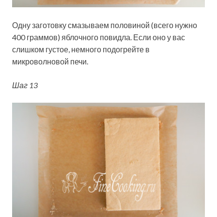
Одну заготовку смазываем половиной (всего нужно
400 граммов) яблочного повидла. Если оно у вас
слишком густое, немного подогрейте в
микроволновой печи.
Шаг 13