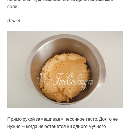
соли.
Шаг 6
Прямо рукой замешиваем песочное тесто. Долго не
нужно — когда не останется ни одного мучного