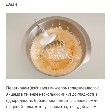
Шаг 4
Перетираем (взбиваем миксером) сладкое масло с
яйцами в течение нескольких минут до гладкости и
однородности. Добавляем четверть чайной ложки
пищевой соды, которую прямо над посудой гасим