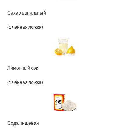
Сахар ванильный
(1 чайная ложка)
Лимонный сок
(1 чайная ложка)
Сода пищевая