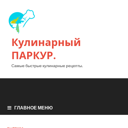
Кулинарный
ПАРКУР.
Самые быстрые кулинарные рецепты.
ГЛАВНОЕ МЕНЮ