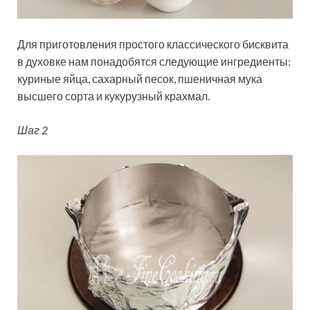
Для приготовления простого классического бисквита
в духовке нам понадобятся следующие ингредиенты:
куриные яйца, сахарный песок, пшеничная мука
высшего сорта и кукурузный крахмал.
Шаг 2