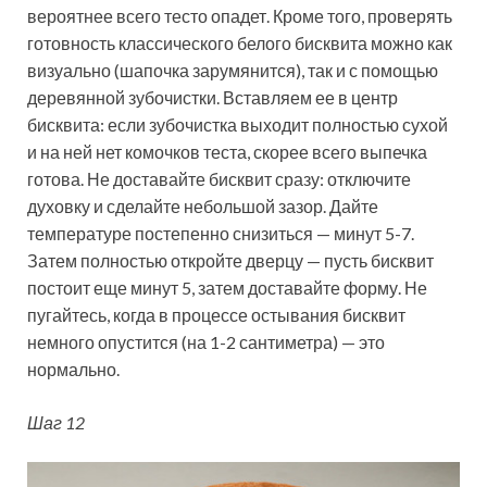
вероятнее всего тесто опадет. Кроме того, проверять
готовность классического белого бисквита можно как
визуально (шапочка зарумянится), так и с помощью
деревянной зубочистки. Вставляем ее в центр
бисквита: если зубочистка выходит полностью сухой
и на ней нет комочков теста, скорее всего выпечка
готова. Не доставайте бисквит сразу: отключите
духовку и сделайте небольшой зазор. Дайте
температуре постепенно снизиться — минут 5-7.
Затем полностью откройте дверцу — пусть бисквит
постоит еще минут 5, затем доставайте форму. Не
пугайтесь, когда в процессе остывания бисквит
немного опустится (на 1-2 сантиметра) — это
нормально.
Шаг 12