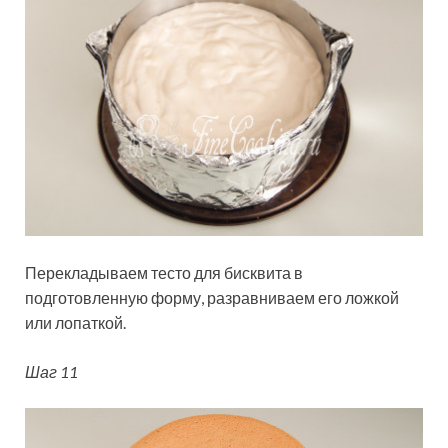
Перекладываем тесто для бисквита в
подготовленную форму, разравниваем его ложкой
или лопаткой.
Шаг 11