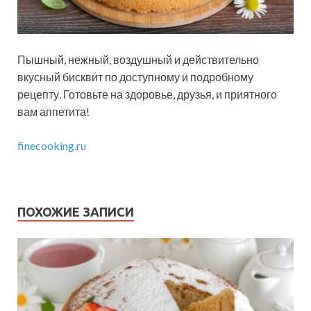
Пышный, нежный, воздушный и действительно
вкусный бисквит по доступному и подробному
рецепту. Готовьте на здоровье, друзья, и приятного
вам аппетита!
finecooking.ru
ПОХОЖИЕ ЗАПИСИ