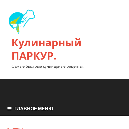
Кулинарный
ПАРКУР.
Самые быстрые кулинарные рецепты.
ГЛАВНОЕ МЕНЮ