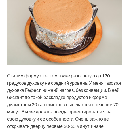
Ставим форму с тестом в уже разогретую до 170
градусов духовку на средний уровень. У меня газовая
духовка Гефест, нижний нагрев, без конвекции. В ней
бисквит по такой раскладке продуктов и форме
диаметром 20 сантиметров выпекается в течение 70
минут. Вы же должны всегда ориентироваться на
свою духовку и ее особенности. Очень важно не
открывать дверцу первые 30-35 минут, иначе