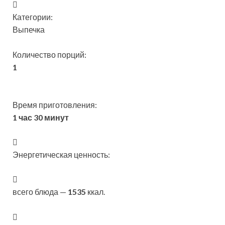
Категории:
Выпечка
Количество порций:
1
Время приготовления:
1 час 30 минут
Энергетическая ценность:
всего блюда —
1535
ккал.