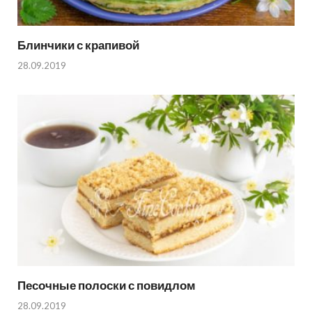
Блинчики с крапивой
28.09.2019
Песочные полоски с повидлом
28.09.2019