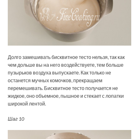
Долго замешивать бисквитное тесто нельзя, так как
чем дольше вы на него воздействуете, тем больше
пузырьков воздуха выпускаете. Как только не
останется мучных комочков, прекращаем
перемешивать. Бисквитное тесто получается не
жидкое, оно объемное, пышное и стекает с лопатки
широкой лентой.
Шаг 10