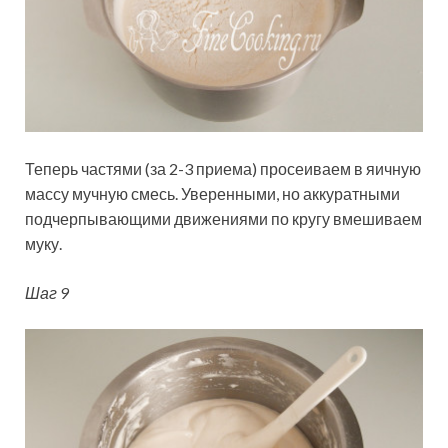
Теперь частями (за 2-3 приема) просеиваем в яичную
массу мучную смесь. Уверенными, но аккуратными
подчерпывающими движениями по кругу вмешиваем
муку.
Шаг 9