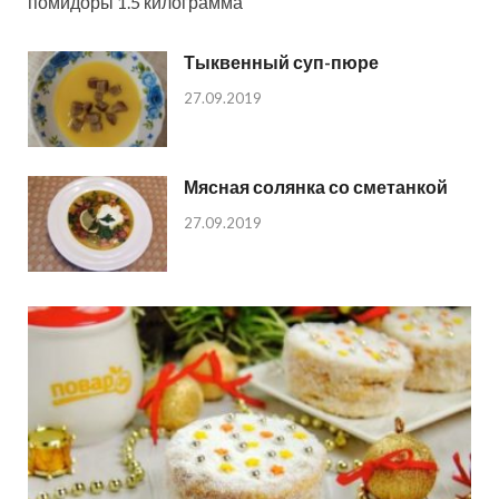
помидоры 1.5 килограмма
Тыквенный суп-пюре
27.09.2019
Мясная солянка со сметанкой
27.09.2019