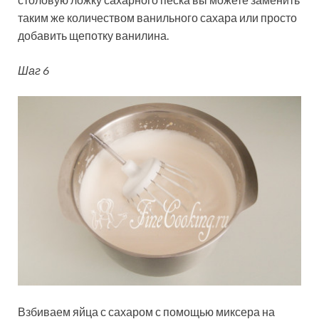
таким же количеством ванильного сахара или просто
добавить щепотку ванилина.
Шаг 6
Взбиваем яйца с сахаром с помощью миксера на