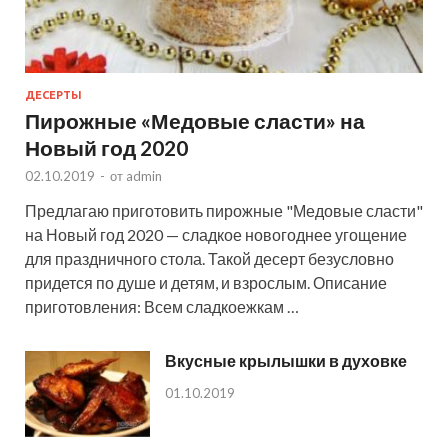
ДЕСЕРТЫ
Пирожные «Медовые сласти» на
Новый год 2020
02.10.2019
-
от
admin
Предлагаю приготовить пирожные "Медовые сласти"
на Новый год 2020 — сладкое новогоднее угощение
для праздничного стола. Такой десерт безусловно
придется по душе и детям, и взрослым. Описание
приготовления: Всем сладкоежкам …
Вкусные крылышки в духовке
01.10.2019