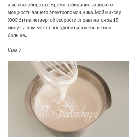
высоких оборотах. Время взбивания зависит от
мощности вашего электропомощника. Мой миксер
(800 Вт) на четвертой скорости справляется за 15
минут, а вам может понадобиться меньше или
больше..
Шаг 7