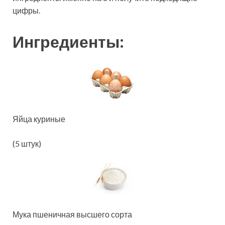
цифры.
Ингредиенты:
Яйца куриные
(5 штук)
Мука пшеничная высшего сорта