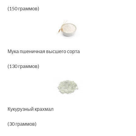
(150 граммов)
Мука пшеничная высшего сорта
(130 граммов)
Кукурузный крахмал
(30 граммов)