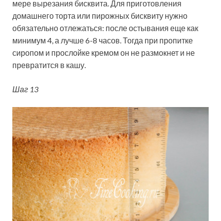
мере вырезания бисквита. Для приготовления
домашнего торта или пирожных бисквиту нужно
обязательно отлежаться: после остывания еще как
минимум 4, а лучше 6-8 часов. Тогда при пропитке
сиропом и прослойке кремом он не размокнет и не
превратится в кашу.
Шаг 13