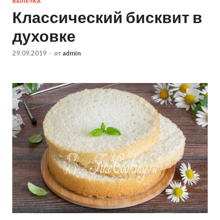
ВЫПЕЧКА
Классический бисквит в
духовке
29.09.2019
-
от
admin