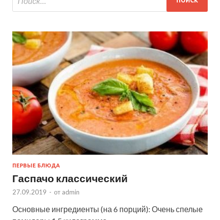
ПЕРВЫЕ БЛЮДА
Гаспачо классический
27.09.2019
-
от
admin
Основные ингредиенты (на 6 порций): Очень спелые