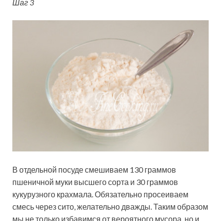
Шаг 3
В отдельной посуде смешиваем 130 граммов
пшеничной муки высшего сорта и 30 граммов
кукурузного крахмала. Обязательно просеиваем
смесь через сито, желательно дважды. Таким образом
мы не только избавимся от вероятного мусора, но и