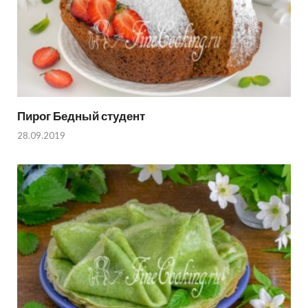
Пирог Бедный студент
28.09.2019