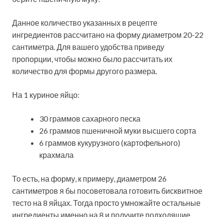
Данное количество указанных в рецепте
ингредиентов рассчитано на форму диаметром 20-22
сантиметра. Для вашего удобства приведу
пропорции, чтобы можно было рассчитать их
количество для формы другого размера.
На 1 куриное яйцо:
30 граммов сахарного песка
26 граммов пшеничной муки высшего сорта
6 граммов кукурузного (картофельного)
крахмала
То есть, на форму, к примеру, диаметром 26
сантиметров я бы посоветовала готовить бисквитное
тесто на 8 яйцах. Тогда просто умножайте остальные
ингредиенты именно на 8 и получите подходящие