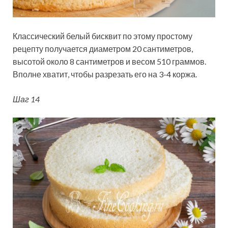
Классический белый бисквит по этому простому
рецепту получается диаметром 20 сантиметров,
высотой около 8 сантиметров и весом 510 граммов.
Вполне хватит, чтобы разрезать его на 3-4 коржа.
Шаг 14