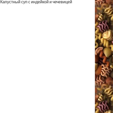
Капустный суп с индейкой и чечевицей