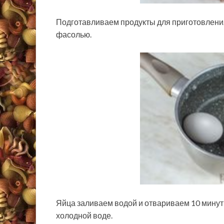
Подготавливаем продукты для приготовления
фасолью.
Яйца заливаем водой и отвариваем 10 минут
холодной воде.