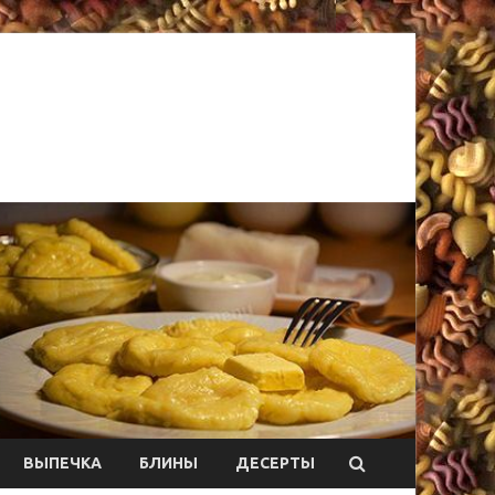
ВЫПЕЧКА
БЛИНЫ
ДЕСЕРТЫ