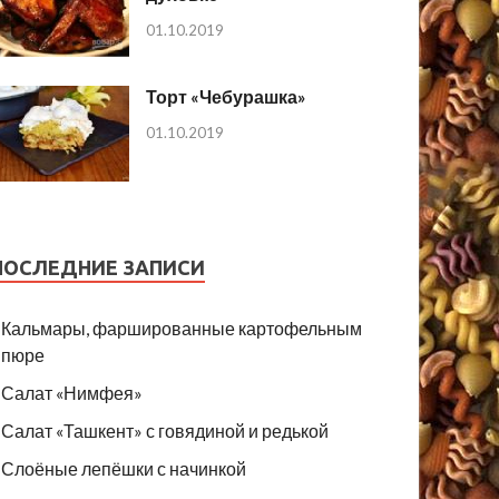
01.10.2019
Торт «Чебурашка»
01.10.2019
ПОСЛЕДНИЕ ЗАПИСИ
Кальмары, фаршированные картофельным
пюре
Салат «Нимфея»
Салат «Ташкент» с говядиной и редькой
Слоёные лепёшки с начинкой