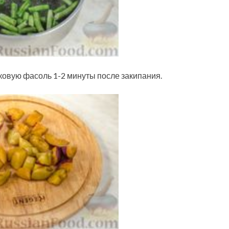
ковую фасоль 1-2 минуты после закипания.