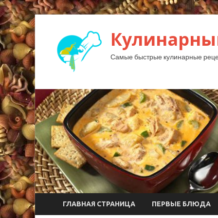
Кулинарны
Самые быстрые кулинарные реце
ГЛАВНАЯ СТРАНИЦА
ПЕРВЫЕ БЛЮДА