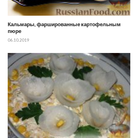
Кальмары, фаршированные картофельным
пюре
06.10.2019