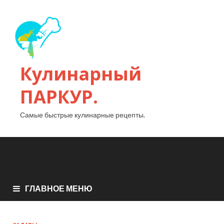
Кулинарный
ПАРКУР.
Самые быстрые кулинарные рецепты.
ГЛАВНОЕ МЕНЮ