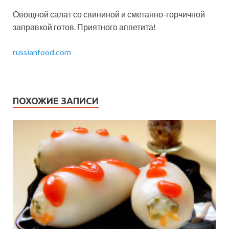
Овощной салат со свининой и сметанно-горчичной
заправкой готов. Приятного аппетита!
russianfood.com
ПОХОЖИЕ ЗАПИСИ