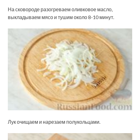
На сковороде разогреваем оливковое масло,
выкладываем мясо и тушим около 8-10 минут.
Лук очищаем и нарезаем полукольцами.