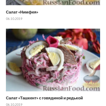
Салат «Нимфея»
06.10.2019
Салат «Ташкент» с говядиной и редькой
06.10.2019