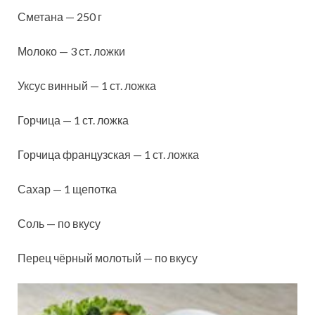
Сметана — 250 г
Молоко — 3 ст. ложки
Уксус винный — 1 ст. ложка
Горчица — 1 ст. ложка
Горчица французская — 1 ст. ложка
Сахар — 1 щепотка
Соль — по вкусу
Перец чёрный молотый — по вкусу