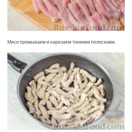
Мясо промываем и нарезаем тонкими полосками.