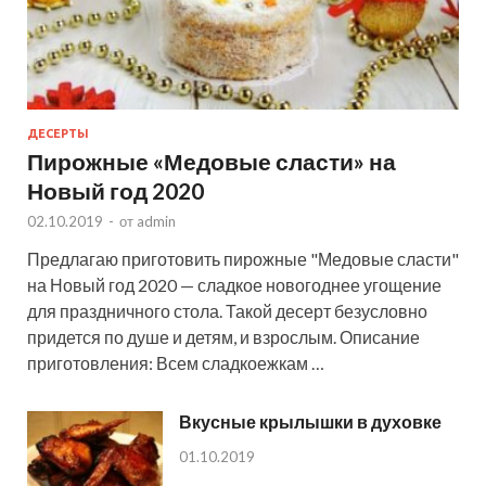
ДЕСЕРТЫ
Пирожные «Медовые сласти» на
Новый год 2020
02.10.2019
-
от
admin
Предлагаю приготовить пирожные "Медовые сласти"
на Новый год 2020 — сладкое новогоднее угощение
для праздничного стола. Такой десерт безусловно
придется по душе и детям, и взрослым. Описание
приготовления: Всем сладкоежкам …
Вкусные крылышки в духовке
01.10.2019