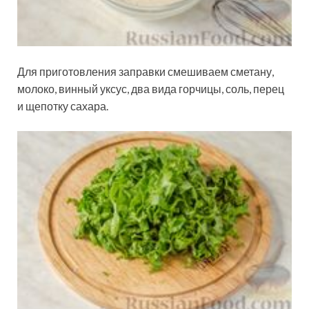
Для приготовления заправки смешиваем сметану,
молоко, винный уксус, два вида горчицы, соль, перец
и щепотку сахара.