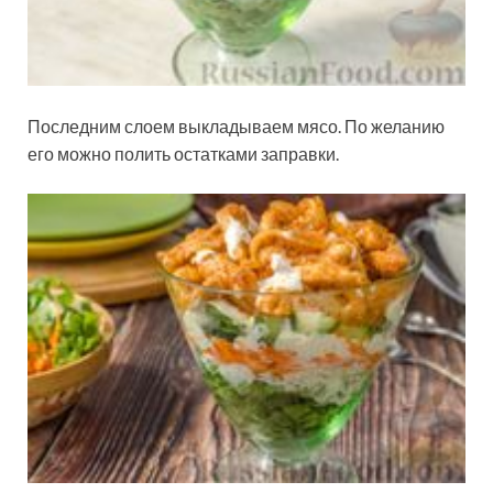
Последним слоем выкладываем мясо. По желанию
его можно полить остатками заправки.