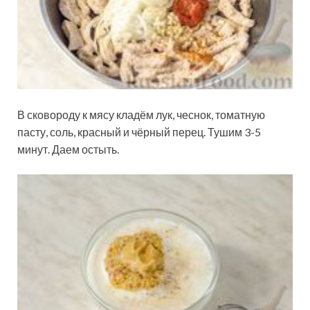
В сковороду к мясу кладём лук, чеснок, томатную
пасту, соль, красный и чёрный перец. Тушим 3-5
минут. Даем остыть.