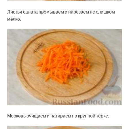
Листья салата промываем и нарезаем не слишком
мелко.
Морковь очищаем и натираем на крупной тёрке.