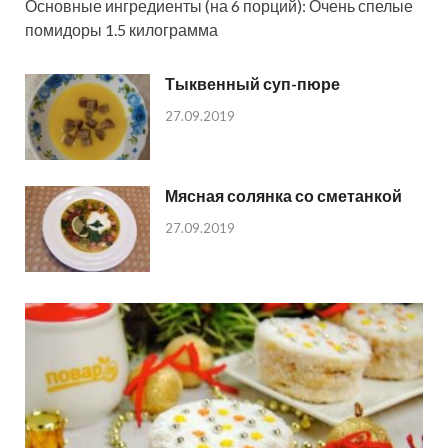
Основные ингредиенты (на 6 порций): Очень спелые
помидоры 1.5 килограмма
Тыквенный суп-пюре
27.09.2019
Мясная солянка со сметанкой
27.09.2019