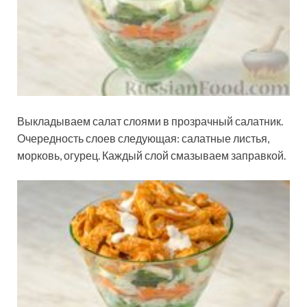
Выкладываем салат слоями в прозрачный салатник.
Очередность слоев следующая: салатные листья,
морковь, огурец. Каждый слой смазываем заправкой.