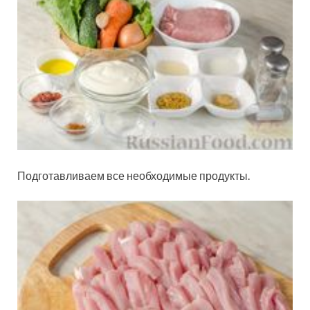
Подготавливаем все необходимые продукты.