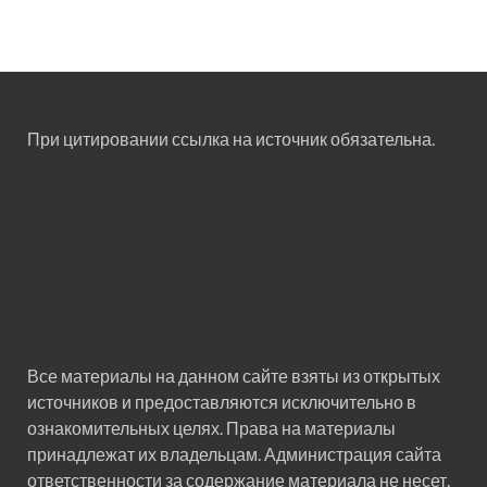
При цитировании ссылка на источник обязательна.
Все материалы на данном сайте взяты из открытых
источников и предоставляются исключительно в
ознакомительных целях. Права на материалы
принадлежат их владельцам. Администрация сайта
ответственности за содержание материала не несет.