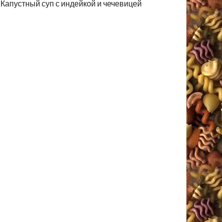
Капустный суп с индейкой и чечевицей