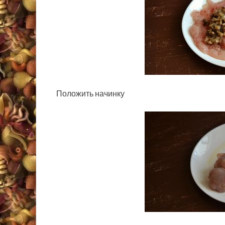
Положить начинку