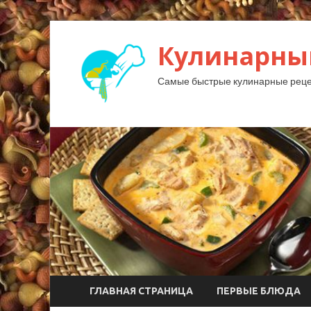
Кулинарны
Самые быстрые кулинарные реце
ГЛАВНАЯ СТРАНИЦА
ПЕРВЫЕ БЛЮДА