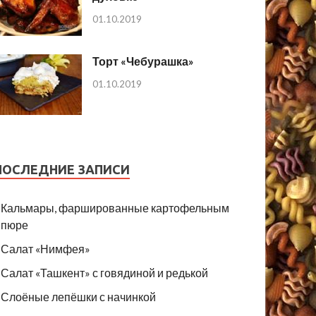
01.10.2019
Торт «Чебурашка»
01.10.2019
ПОСЛЕДНИЕ ЗАПИСИ
Кальмары, фаршированные картофельным
пюре
Салат «Нимфея»
Салат «Ташкент» с говядиной и редькой
Слоёные лепёшки с начинкой