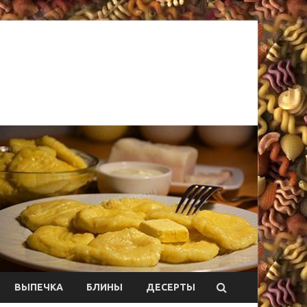
ВЫПЕЧКА
БЛИНЫ
ДЕСЕРТЫ