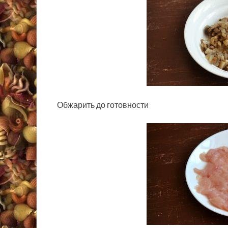
Обжарить до готовности