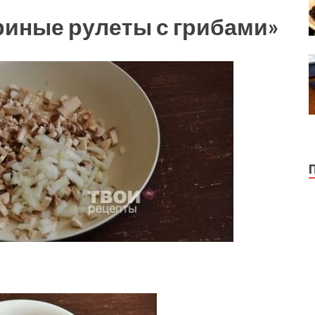
риные рулеты с грибами»