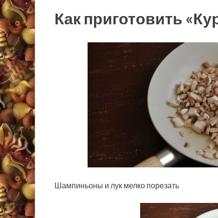
Как приготовить «Ку
Шампиньоны и лук мелко порезать