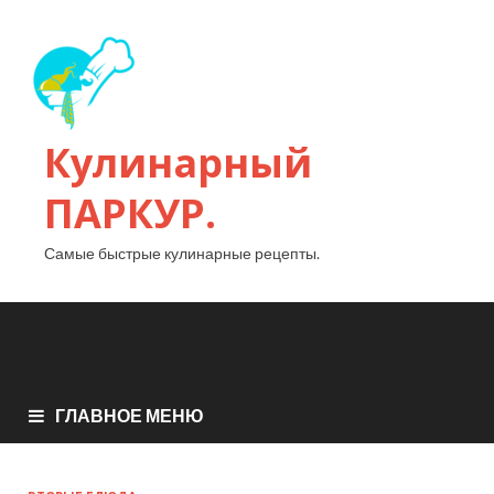
Кулинарный
ПАРКУР.
Самые быстрые кулинарные рецепты.
ГЛАВНОЕ МЕНЮ