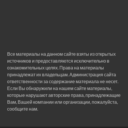
Все материалы на данном сайте взяты из открытых
источников и предоставляются исключительно в
ознакомительных целях. Права на материалы
принадлежат их владельцам. Администрация сайта
ответственности за содержание материала не несет.
Если Вы обнаружили на нашем сайте материалы,
которые нарушают авторские права, принадлежащие
Вам, Вашей компании или организации, пожалуйста,
сообщите нам.