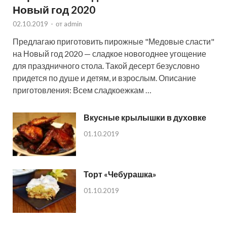
Новый год 2020
02.10.2019
-
от
admin
Предлагаю приготовить пирожные "Медовые сласти"
на Новый год 2020 — сладкое новогоднее угощение
для праздничного стола. Такой десерт безусловно
придется по душе и детям, и взрослым. Описание
приготовления: Всем сладкоежкам …
Вкусные крылышки в духовке
01.10.2019
Торт «Чебурашка»
01.10.2019