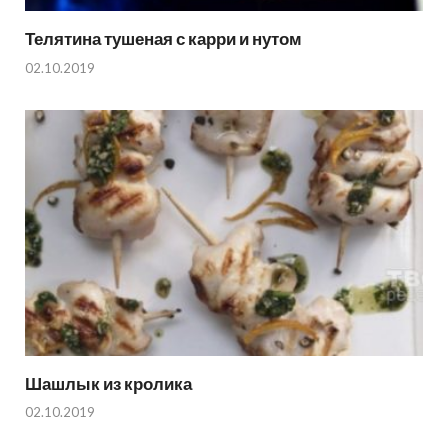
Телятина тушеная с карри и нутом
02.10.2019
Шашлык из кролика
02.10.2019