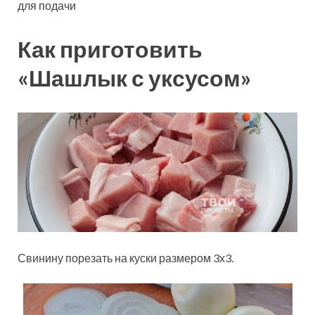
для подачи
Как приготовить
«Шашлык с уксусом»
Свинину порезать на куски размером 3х3.