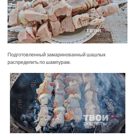
Подготовленный замаринованный шашлык
распределить по шампурам.