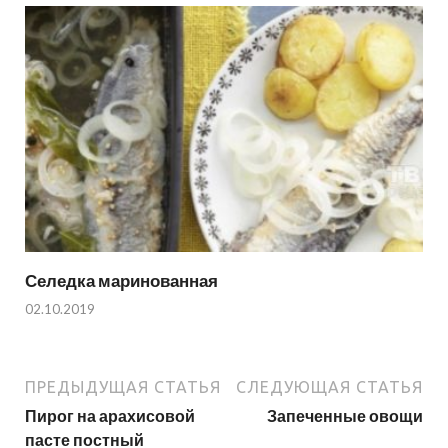
Селедка маринованная
02.10.2019
ПРЕДЫДУЩАЯ СТАТЬЯ
СЛЕДУЮЩАЯ СТАТЬЯ
Пирог на арахисовой
Запеченные овощи
пасте постный