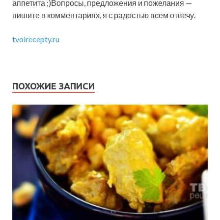
аппетита ;)Вопросы, предложения и пожелания —
пишите в комментариях, я с радостью всем отвечу.
tvoirecepty.ru
ПОХОЖИЕ ЗАПИСИ