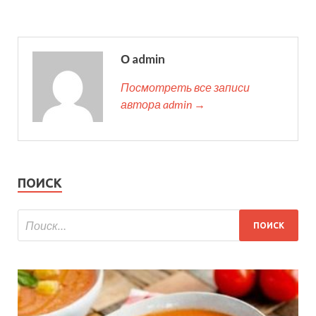
О admin
Посмотреть все записи
автора admin →
ПОИСК