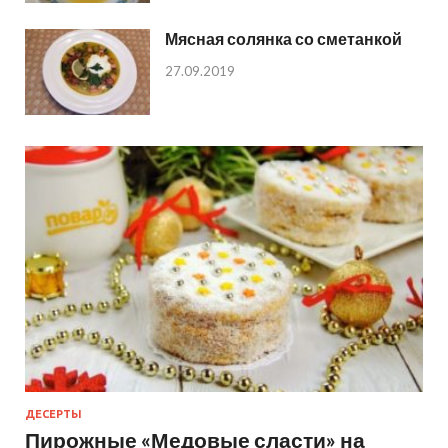
Мясная солянка со сметанкой
27.09.2019
ДЕСЕРТЫ
Пирожные «Медовые сласти» на