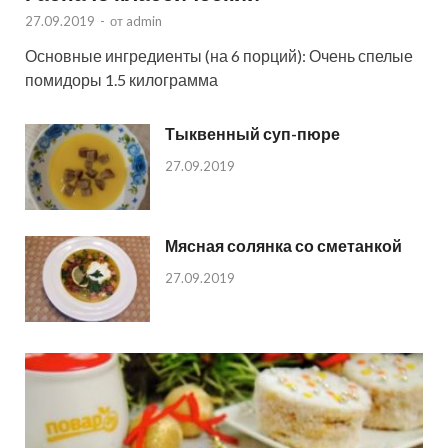
27.09.2019
-
от
admin
Основные ингредиенты (на 6 порций): Очень спелые
помидоры 1.5 килограмма
Тыквенный суп-пюре
27.09.2019
Мясная солянка со сметанкой
27.09.2019