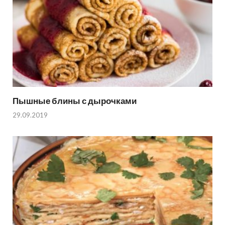
Пышные блины с дырочками
29.09.2019