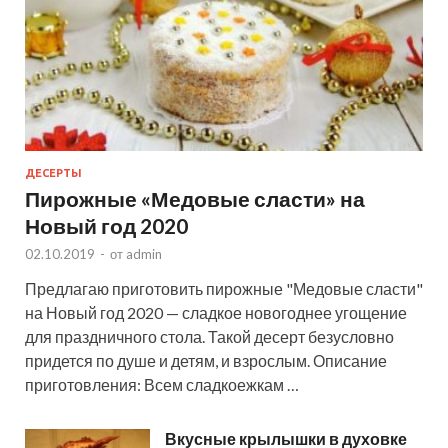
ДЕСЕРТЫ
Пирожные «Медовые сласти» на
Новый год 2020
02.10.2019
-
от
admin
Предлагаю приготовить пирожные "Медовые сласти"
на Новый год 2020 — сладкое новогоднее угощение
для праздничного стола. Такой десерт безусловно
придется по душе и детям, и взрослым. Описание
приготовления: Всем сладкоежкам …
Вкусные крылышки в духовке