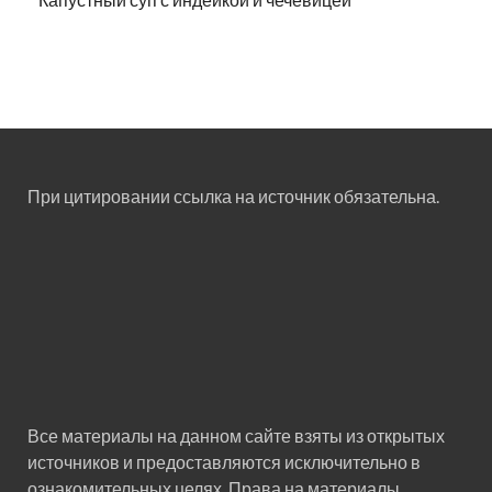
При цитировании ссылка на источник обязательна.
Все материалы на данном сайте взяты из открытых
источников и предоставляются исключительно в
ознакомительных целях. Права на материалы