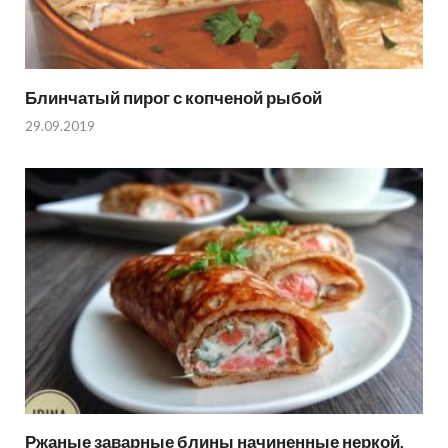
Блинчатый пирог с копченой рыбой
29.09.2019
Ржаные заварные блины начиненные неркой,