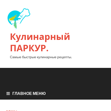
Кулинарный
ПАРКУР.
Самые быстрые кулинарные рецепты.
ГЛАВНОЕ МЕНЮ