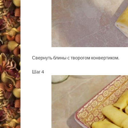
Свернуть блины с творогом конвертиком.
Шаг 4