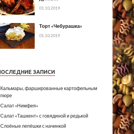
01.10.2019
Торт «Чебурашка»
01.10.2019
ПОСЛЕДНИЕ ЗАПИСИ
Кальмары, фаршированные картофельным
пюре
Салат «Нимфея»
Салат «Ташкент» с говядиной и редькой
Слоёные лепёшки с начинкой