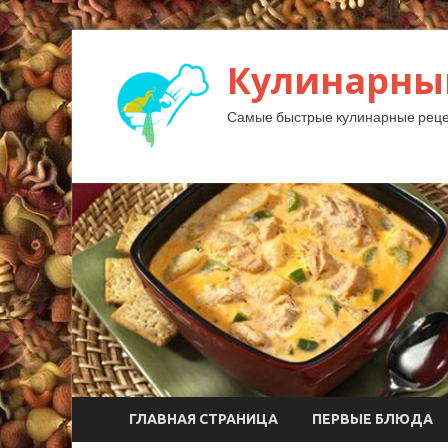
Кулинарны
Самые быстрые кулинарные реце
ГЛАВНАЯ СТРАНИЦА
ПЕРВЫЕ БЛЮДА