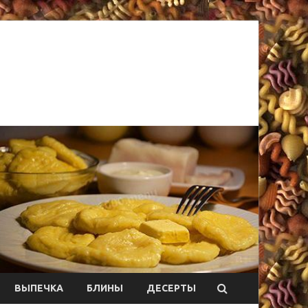
ВЫПЕЧКА
БЛИНЫ
ДЕСЕРТЫ