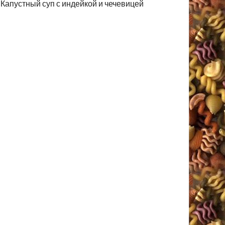
Капустный суп с индейкой и чечевицей