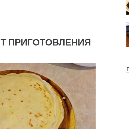
Т ПРИГОТОВЛЕНИЯ