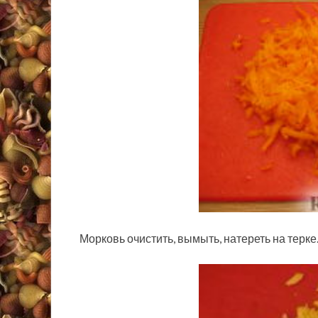
Морковь очистить, вымыть, натереть на терке