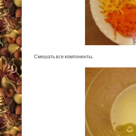
Смешать все компоненты.