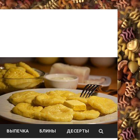
ВЫПЕЧКА
БЛИНЫ
ДЕСЕРТЫ