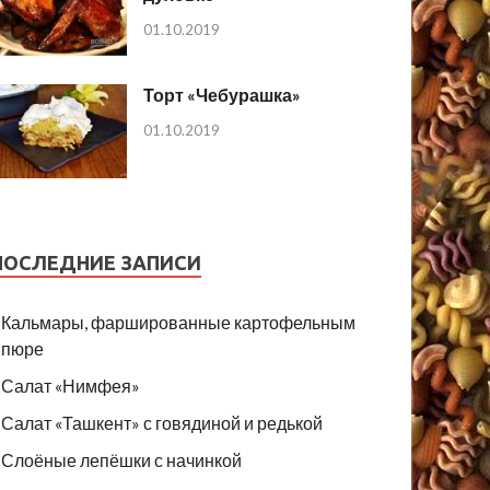
01.10.2019
Торт «Чебурашка»
01.10.2019
ПОСЛЕДНИЕ ЗАПИСИ
Кальмары, фаршированные картофельным
пюре
Салат «Нимфея»
Салат «Ташкент» с говядиной и редькой
Слоёные лепёшки с начинкой