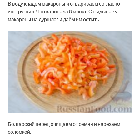
В воду кладём макароны и отвариваем согласно
инструкции. Я отваривала 8 минут. Откидываем
макароны на дуршлаг и даём им остыть.
Болгарский перец очищаем от семян и нарезаем
соломкой.