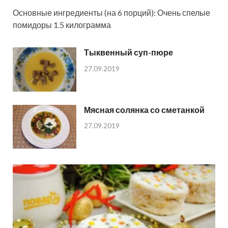
Основные ингредиенты (на 6 порций): Очень спелые
помидоры 1.5 килограмма
Тыквенный суп-пюре
27.09.2019
Мясная солянка со сметанкой
27.09.2019