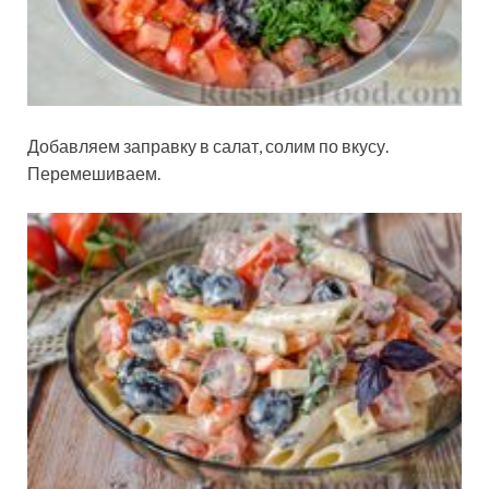
Добавляем заправку в салат, солим по вкусу.
Перемешиваем.