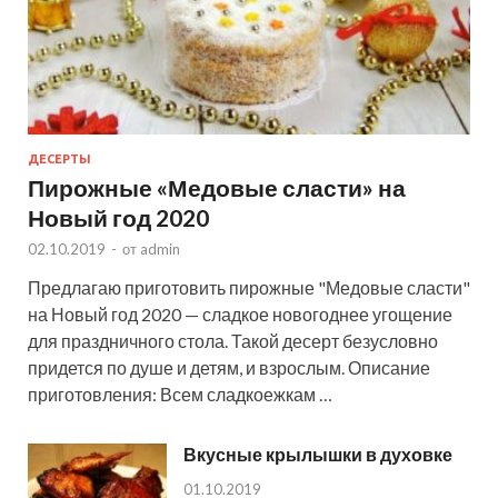
ДЕСЕРТЫ
Пирожные «Медовые сласти» на
Новый год 2020
02.10.2019
-
от
admin
Предлагаю приготовить пирожные "Медовые сласти"
на Новый год 2020 — сладкое новогоднее угощение
для праздничного стола. Такой десерт безусловно
придется по душе и детям, и взрослым. Описание
приготовления: Всем сладкоежкам …
Вкусные крылышки в духовке
01.10.2019