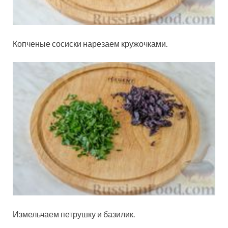
Копченые сосиски нарезаем кружочками.
Измельчаем петрушку и базилик.