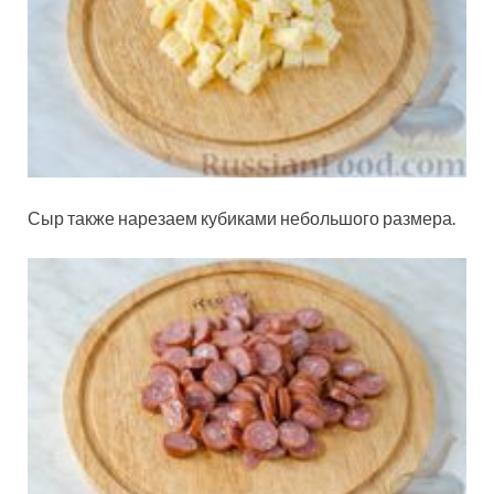
Сыр также нарезаем кубиками небольшого размера.