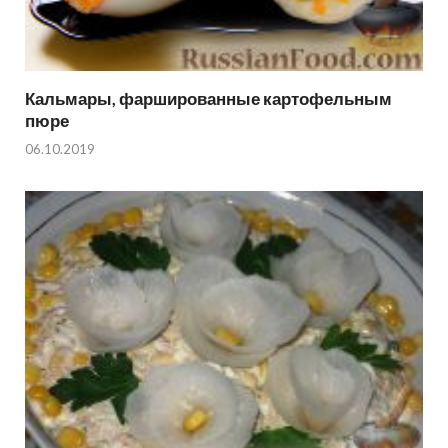
Кальмары, фаршированные картофельным
пюре
06.10.2019