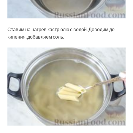
Ставим на нагрев кастрюлю с водой. Доводим до
кипения, добавляем соль.