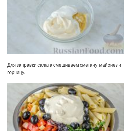
Для заправки салата смешиваем сметану, майонез и
горчицу.