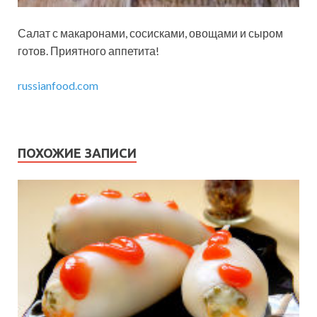
Салат с макаронами, сосисками, овощами и сыром
готов. Приятного аппетита!
russianfood.com
ПОХОЖИЕ ЗАПИСИ