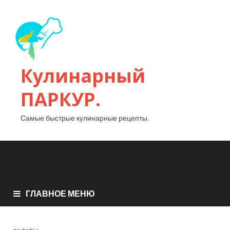
Кулинарный
ПАРКУР.
Самые быстрые кулинарные рецепты.
ГЛАВНОЕ МЕНЮ