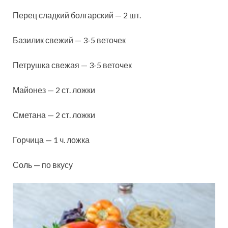
Перец сладкий болгарский — 2 шт.
Базилик свежий — 3-5 веточек
Петрушка свежая — 3-5 веточек
Майонез — 2 ст. ложки
Сметана — 2 ст. ложки
Горчица — 1 ч. ложка
Соль — по вкусу