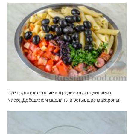
Все подготовленные ингредиенты соединяем в
миске. Добавляем маслины и остывшие макароны.