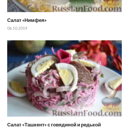
Салат «Нимфея»
06.10.2019
Салат «Ташкент» с говядиной и редькой