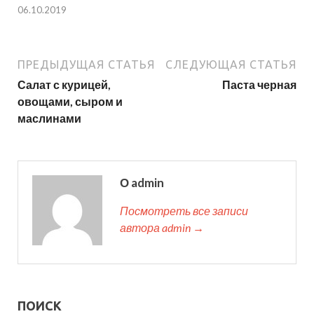
06.10.2019
ПРЕДЫДУЩАЯ СТАТЬЯ
СЛЕДУЮЩАЯ СТАТЬЯ
Салат с курицей,
Паста черная
овощами, сыром и
маслинами
О admin
Посмотреть все записи
автора admin →
ПОИСК