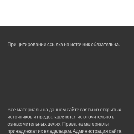
При цитировании ссылка на источник обязательна.
Все материалы на данном сайте взяты из открытых
источников и предоставляются исключительно в
ознакомительных целях. Права на материалы
принадлежат их владельцам. Администрация сайта