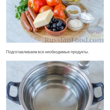
Подготавливаем все необходимые продукты.