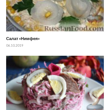
Салат «Нимфея»
06.10.2019