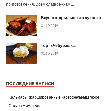
приготовления: Всем сладкоежкам …
Вкусные крылышки в духовке
01.10.2019
Торт «Чебурашка»
01.10.2019
ПОСЛЕДНИЕ ЗАПИСИ
Кальмары, фаршированные картофельным пюре
Салат «Нимфея»