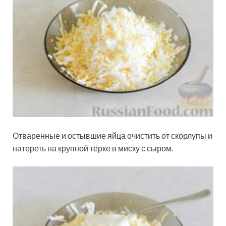
Отваренные и остывшие яйца очистить от скорлупы и
натереть на крупной тёрке в миску с сыром.