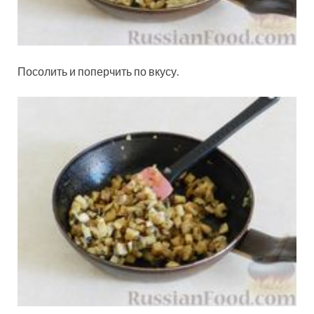
Посолить и поперчить по вкусу.