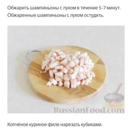
Обжарить шампиньоны с луком в течение 5-7 минут.
Обжаренные шампиньоны с луком остудить.
Копчёное куриное филе нарезать кубиками.