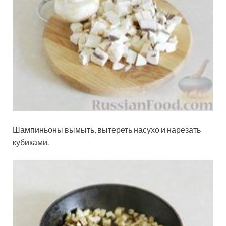
Шампиньоны вымыть, вытереть насухо и нарезать
кубиками.