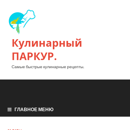
Кулинарный
ПАРКУР.
Самые быстрые кулинарные рецепты.
ГЛАВНОЕ МЕНЮ