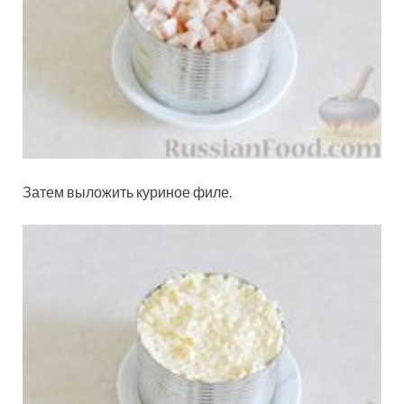
Затем выложить куриное филе.