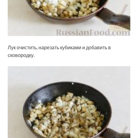
Лук очистить, нарезать кубиками и добавить в
сковородку.