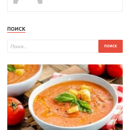
ПОИСК