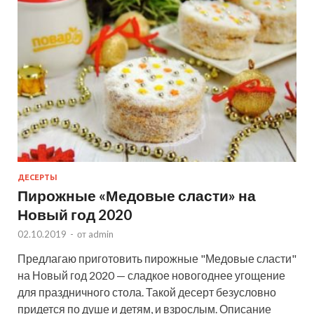
ДЕСЕРТЫ
Пирожные «Медовые сласти» на
Новый год 2020
02.10.2019
-
от
admin
Предлагаю приготовить пирожные "Медовые сласти"
на Новый год 2020 — сладкое новогоднее угощение
для праздничного стола. Такой десерт безусловно
придется по душе и детям, и взрослым. Описание