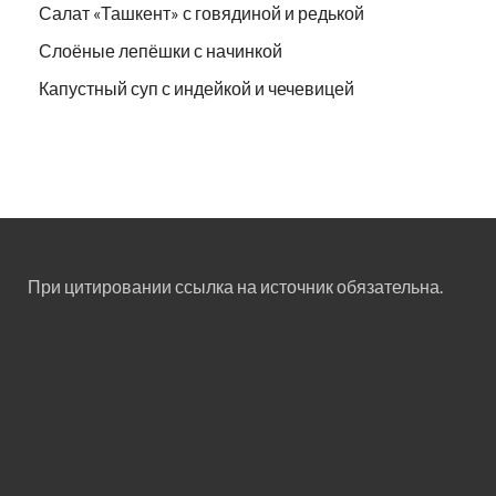
Салат «Ташкент» с говядиной и редькой
Слоёные лепёшки с начинкой
Капустный суп с индейкой и чечевицей
При цитировании ссылка на источник обязательна.