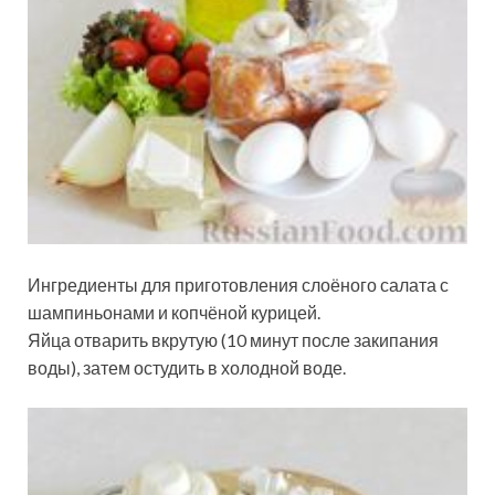
Ингредиенты для приготовления слоёного салата с
шампиньонами и копчёной курицей.
Яйца отварить вкрутую (10 минут после закипания
воды), затем остудить в холодной воде.