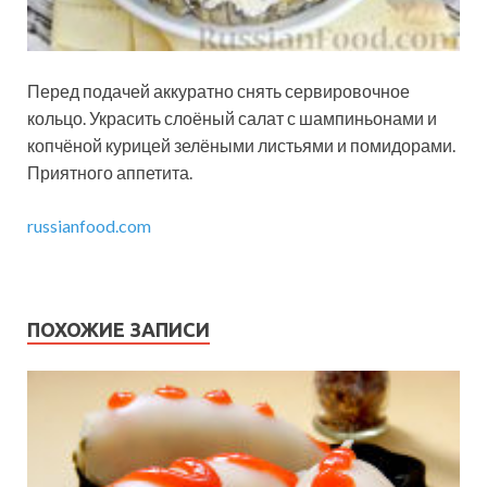
Перед подачей аккуратно снять сервировочное
кольцо. Украсить слоёный салат с шампиньонами и
копчёной курицей зелёными листьями и помидорами.
Приятного аппетита.
russianfood.com
ПОХОЖИЕ ЗАПИСИ