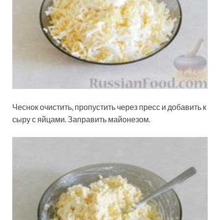
Чеснок очистить, пропустить через пресс и добавить к
сыру с яйцами. Заправить майонезом.