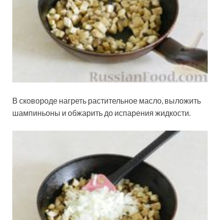
В сковороде нагреть растительное масло, выложить
шампиньоны и обжарить до испарения жидкости.