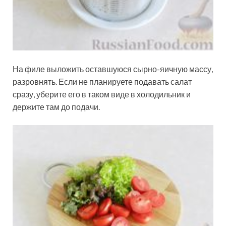
На филе выложить оставшуюся сырно-яичную массу,
разровнять. Если не планируете подавать салат
сразу, уберите его в таком виде в холодильник и
держите там до подачи.