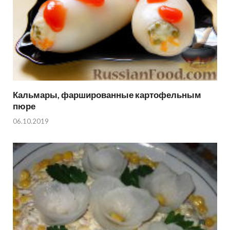
Кальмары, фаршированные картофельным
пюре
06.10.2019