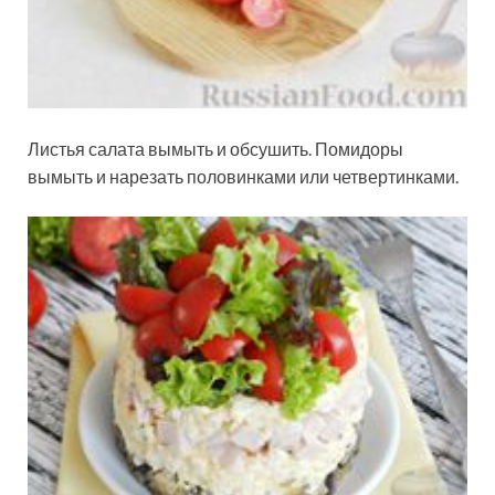
Листья салата вымыть и обсушить. Помидоры
вымыть и нарезать половинками или четвертинками.