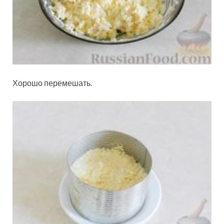
Хорошо перемешать.