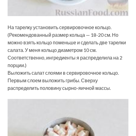
На тарелку установить сервировочное кольцо.
(Рекомендованный размер кольца — 18-20 см. Но
можно взять кольцо поменьше и сделать две тарелки
салата. У меня кольцо диаметром 10 см.
Соответственно, ингредиенты я распределила на 2
порции.)
Выложить салат слоями в сервировочное кольцо.
Первым слоем выложить грибы. Сверху
распределить половину сырно-яичной массы.