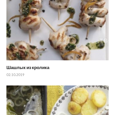
Шашлык из кролика
02.10.2019