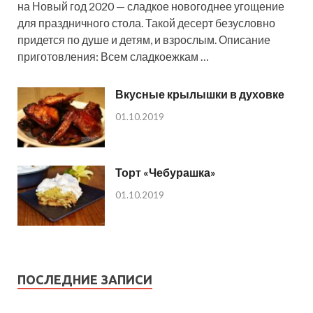
на Новый год 2020 — сладкое новогоднее угощение
для праздничного стола. Такой десерт безусловно
придется по душе и детям, и взрослым. Описание
приготовления: Всем сладкоежкам …
Вкусные крылышки в духовке
01.10.2019
Торт «Чебурашка»
01.10.2019
ПОСЛЕДНИЕ ЗАПИСИ