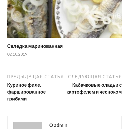
Селедка маринованная
02.10.2019
ПРЕДЫДУЩАЯ СТАТЬЯ
СЛЕДУЮЩАЯ СТАТЬЯ
Куриное филе,
Кабачковые оладьи с
фаршированное
картофелем и чесноком
грибами
О admin