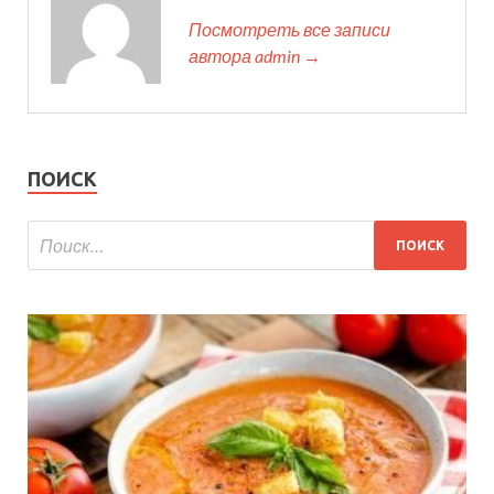
Посмотреть все записи
автора admin →
ПОИСК