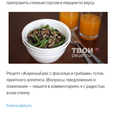
приправить соевым соусом и перцем по вкусу.
Рецепт «Жареный рис с фасолью и грибами» готов,
приятного аппетита ;)Вопросы, предложения и
пожелания — пишите в комментариях, я с радостью
всем отвечу.
tvoirecepty.ru