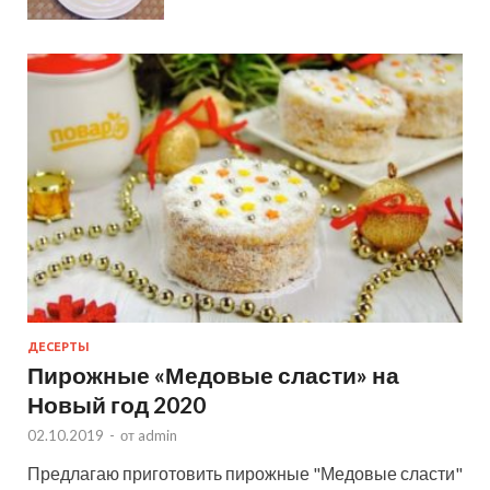
ДЕСЕРТЫ
Пирожные «Медовые сласти» на
Новый год 2020
02.10.2019
-
от
admin
Предлагаю приготовить пирожные "Медовые сласти"