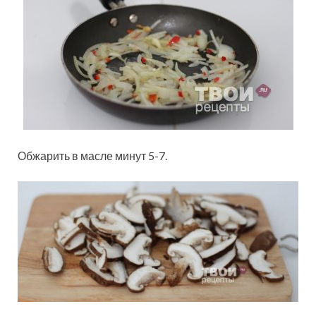
Обжарить в масле минут 5-7.