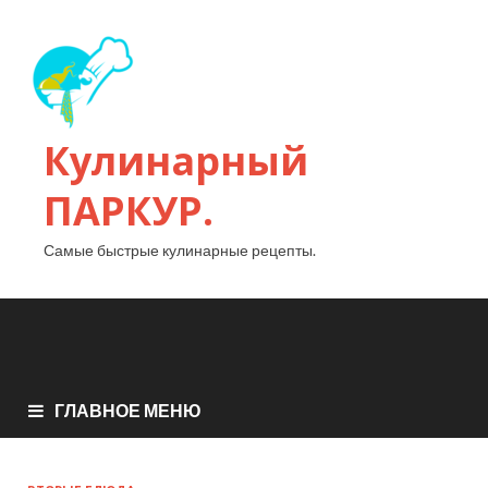
Кулинарный
ПАРКУР.
Самые быстрые кулинарные рецепты.
ГЛАВНОЕ МЕНЮ