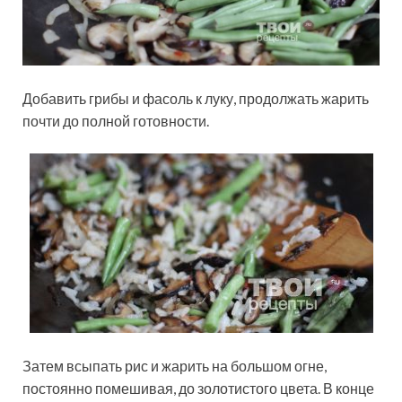
Добавить грибы и фасоль к луку, продолжать жарить
почти до полной готовности.
Затем всыпать рис и жарить на большом огне,
постоянно помешивая, до золотистого цвета. В конце